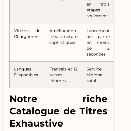
en trois
étapes
seulement
Vitesse de
Amélioration
Lancement
Chargement
infrastructure
de partie
sophistiquée
en moins
de 2
secondes
Langues
Français et 12
Service
Disponibles
autres
régional
idiomes
total
Notre riche
Catalogue de Titres
Exhaustive