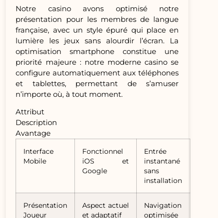
Notre casino avons optimisé notre
présentation pour les membres de langue
française, avec un style épuré qui place en
lumière les jeux sans alourdir l’écran. La
optimisation smartphone constitue une
priorité majeure : notre moderne casino se
configure automatiquement aux téléphones
et tablettes, permettant de s’amuser
n’importe où, à tout moment.
Attribut
Description
Avantage
Interface
Fonctionnel
Entrée
Mobile
iOS et
instantané
Google
sans
installation
Présentation
Aspect actuel
Navigation
Joueur
et adaptatif
optimisée