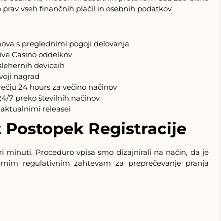
 prav vseh finančnih plačil in osebnih podatkov.
ova s preglednimi pogoji delovanja
 Live Casino oddelkov
slehernih deviceih
voji nagrad
ečju 24 hours za večino načinov
4/7 preko številnih načinov
 aktualnimi releasei
t Postopek Registracije
i minuti. Proceduro vpisa smo dizajnirali na način, da je
ehernim regulativnim zahtevam za preprečevanje pranja