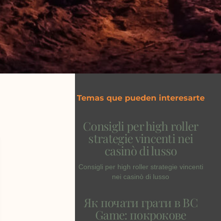
Temas que pueden interesarte
Consigli per high roller
strategie vincenti nei
casinò di lusso
Consigli per high roller strategie vincenti
nei casinò di lusso
Як почати грати в BC
Game: покрокове