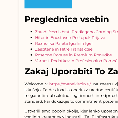
Preglednica vsebin
Zaradi česa Izbrati Predlagano Gaming St
Hiter in Enostaven Postopek Prijave
Raznolika Paleta Igralnih Iger
Zaščitene in Hitre Transakcije
Posebne Bonuse in Premium Ponudbe
Varnost Podatkov in Profesionalna Pomoč
Zakaj Uporabiti To Z
Welcome v
https://manekispin.si/
, na mestu kj
izkušnjo. Ta destinacija operira z uradno certi
to garantira absolutno legitimnost in odprto
standard, kar dokazuje to commitment pošteni
Ustvarili smo popoln okolje, kjer lahko uporabni
vodilnih kreatorjev v industriji. Ta IT infrastru