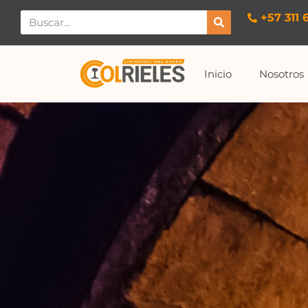
+57 311 
Inicio
Nosotros