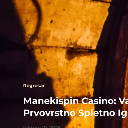
Regresar
Manekispin Casino: Va
Prvovrstno Spletno Ig
febrero 10, 2026