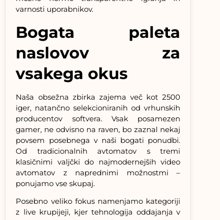
varnosti uporabnikov.
Bogata paleta
naslovov za
vsakega okus
Naša obsežna zbirka zajema več kot 2500
iger, natančno selekcioniranih od vrhunskih
producentov softvera. Vsak posamezen
gamer, ne odvisno na raven, bo zaznal nekaj
povsem posebnega v naši bogati ponudbi.
Od tradicionalnih avtomatov s tremi
klasičnimi valjčki do najmodernejših video
avtomatov z naprednimi možnostmi –
ponujamo vse skupaj.
Posebno veliko fokus namenjamo kategoriji
z live krupijeji, kjer tehnologija oddajanja v