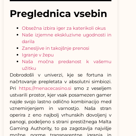
Preglednica vsebin
Obsežna izbira iger za katerikoli okus
Naše izjemne ekskluzivne ugodnosti in
darila
Zanesljive in takojšnje prenosi
Igranje v žepu
Naša močna predanost k vašemu
užitku
Dobrodošli v univerzi, kje se fortuna in
načrtovanje prepletata v absolutni simbiozi.
Pri
https://menacecasino.si
smo z veseljem
ustvarili prostor, kjer vsak posamezen gamer
najde svojo lastno odlično kombinacijo med
vznemirjenjem in varnostjo. Naša stran
operira z eno najbolj vrhunskih dovoljenj v
panogi, podeljeno s strani prestižnega Malta
Gaming Authority, to pa zagotavlja najvišje
možne norme transparentne igranja in