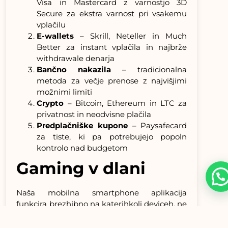
Visa in Mastercard z varnostjo 3D
Secure za ekstra varnost pri vsakemu
vplačilu
E-wallets
– Skrill, Neteller in Much
Better za instant vplačila in najbrže
withdrawale denarja
Bančno nakazila
– tradicionalna
metoda za večje prenose z najvišjimi
možnimi limiti
Crypto
– Bitcoin, Ethereum in LTC za
privatnost in neodvisne plačila
Predplačniške kupone
– Paysafecard
za tiste, ki pa potrebujejo popoln
kontrolo nad budgetom
Gaming v dlani
Naša mobilna smartphone aplikacija
funkcira brezhibno na katerihkoli deviceh, ne
glede na operacijski mobilni platform.
Odziven design zagotavlja, da so vse gaming