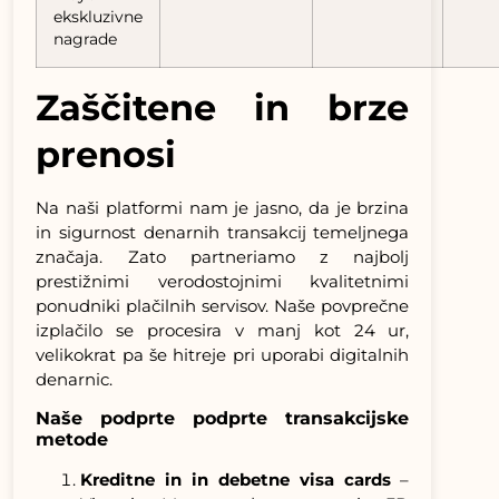
ekskluzivne
nagrade
Zaščitene in brze
prenosi
Na naši platformi nam je jasno, da je brzina
in sigurnost denarnih transakcij temeljnega
značaja. Zato partneriamo z najbolj
prestižnimi verodostojnimi kvalitetnimi
ponudniki plačilnih servisov. Naše povprečne
izplačilo se procesira v manj kot 24 ur,
velikokrat pa še hitreje pri uporabi digitalnih
denarnic.
Naše podprte podprte transakcijske
metode
Kreditne in in debetne visa cards
–