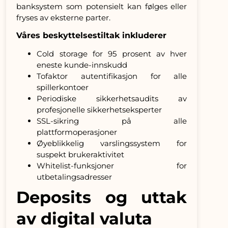
banksystem som potensielt kan følges eller
fryses av eksterne parter.
Våres beskyttelsestiltak inkluderer
Cold storage for 95 prosent av hver
eneste kunde-innskudd
Tofaktor autentifikasjon for alle
spillerkontoer
Periodiske sikkerhetsaudits av
profesjonelle sikkerhetseksperter
SSL-sikring på alle
plattformoperasjoner
Øyeblikkelig varslingssystem for
suspekt brukeraktivitet
Whitelist-funksjoner for
utbetalingsadresser
Deposits og uttak
av digital valuta