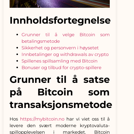
Innholdsfortegnelse
Grunner til å velge Bitcoin som
betalingsmetode
Sikkerhet og personvern i høysetet
Innbetalinger og withdrawals av crypto
Spillenes spillsamling med Bitcoin
Bonuser og tilbud for crypto-spillere
Grunner til å satse
på Bitcoin som
transaksjonsmetode
Hos
https://mybitcoin.no
har vi viet oss til å
levere den svært moderne kryptovaluta-
spillopplevelsen i markedet. Bitcoin