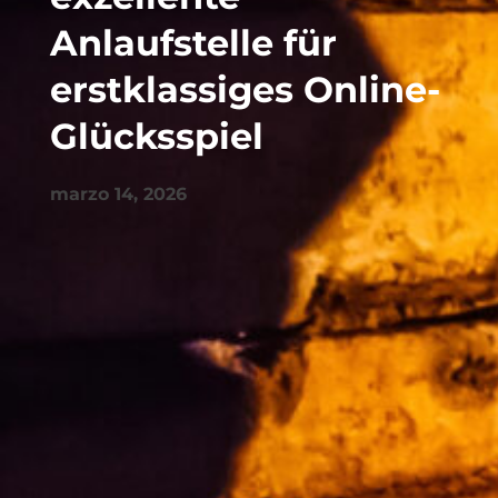
Anlaufstelle für
erstklassiges Online-
Glücksspiel
marzo 14, 2026