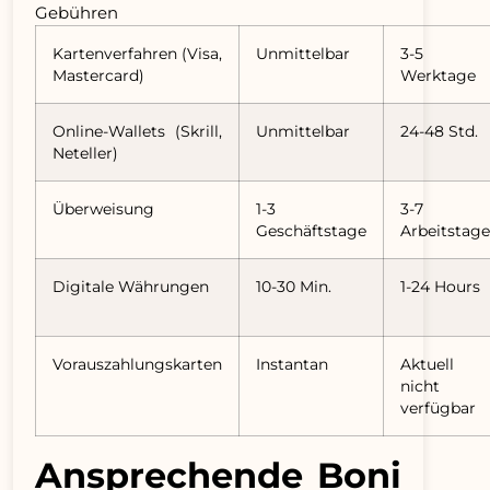
Gebühren
Kartenverfahren (Visa,
Unmittelbar
3-5
Mastercard)
Werktage
Online-Wallets (Skrill,
Unmittelbar
24-48 Std.
Neteller)
Überweisung
1-3
3-7
Geschäftstage
Arbeitstag
Digitale Währungen
10-30 Min.
1-24 Hours
Vorauszahlungskarten
Instantan
Aktuell
nicht
verfügbar
Ansprechende Boni