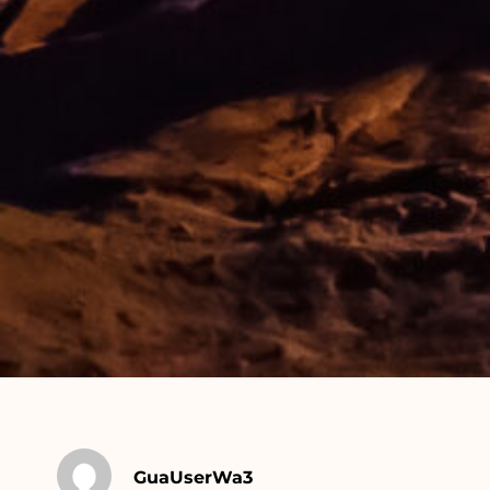
GuaUserWa3