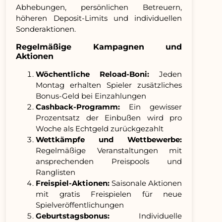
Abhebungen, persönlichen Betreuern,
höheren Deposit-Limits und individuellen
Sonderaktionen.
Regelmäßige Kampagnen und
Aktionen
Wöchentliche Reload-Boni:
Jeden
Montag erhalten Spieler zusätzliches
Bonus-Geld bei Einzahlungen
Cashback-Programm:
Ein gewisser
Prozentsatz der Einbußen wird pro
Woche als Echtgeld zurückgezahlt
Wettkämpfe und Wettbewerbe:
Regelmäßige Veranstaltungen mit
ansprechenden Preispools und
Ranglisten
Freispiel-Aktionen:
Saisonale Aktionen
mit gratis Freispielen für neue
Spielveröffentlichungen
Geburtstagsbonus:
Individuelle