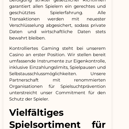
garantiert allen Spielern ein gerechtes und
geschütztes Spielerfahrung. Alle
Transaktionen werden mit neuester
Verschlüsselung abgesichert, sodass private
Daten und wirtschaftliche Daten stets
bewahrt bleiben.
Kontrolliertes Gaming steht bei unserem
Casino an erster Position. Wir stellen bereit
umfassende Instrumente zur Eigenkontrolle,
inklusive Einzahlungslimits, Spielpausen und
Selbstausschlussmöglichkeiten. Unsere
Partnerschaft mit renommierten
Organisationen für Spielsuchtprävention
unterstreicht unser Commitment für den
Schutz der Spieler.
Vielfältiges
Spielsortiment für