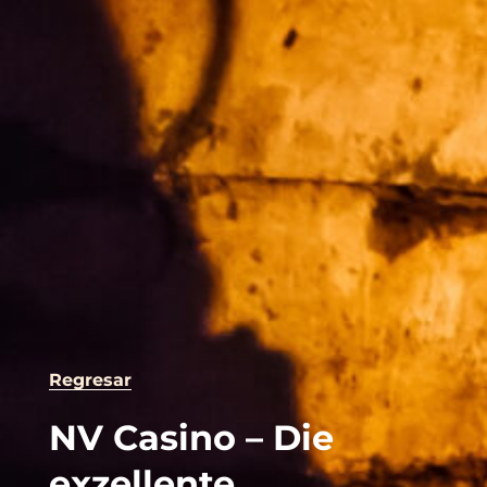
Regresar
NV Casino – Die
exzellente