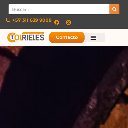
+57 311 639 9008​
Contacto