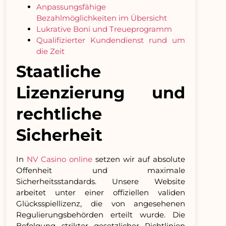
Anpassungsfähige
Bezahlmöglichkeiten im Übersicht
Lukrative Boni und Treueprogramm
Qualifizierter Kundendienst rund um
die Zeit
Staatliche
Lizenzierung und
rechtliche
Sicherheit
In
NV Casino online
setzen wir auf absolute
Offenheit und maximale
Sicherheitsstandards. Unsere Website
arbeitet unter einer offiziellen validen
Glücksspiellizenz, die von angesehenen
Regulierungsbehörden erteilt wurde. Die
Befolgung strikter gesetzlicher Richtlinien