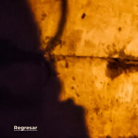
Regresar