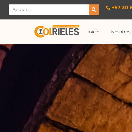
+57 311 
Inicio
Nosotros