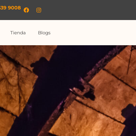
639 9008​
Tienda
Blogs