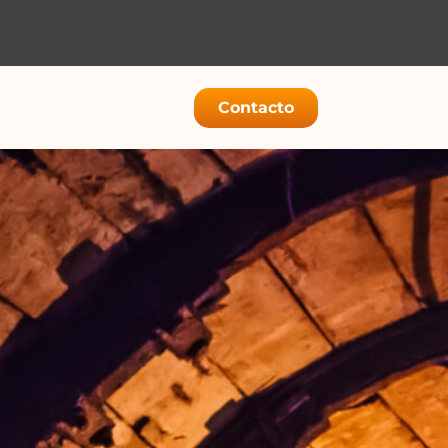
Contacto