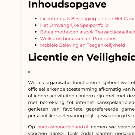
Inhoudsopgave
Licentering & Beveiliging binnen Het Casi