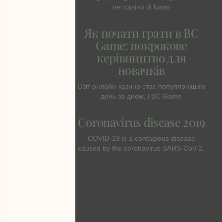
nei casinò di lusso
Як почати грати в BC
Game: покрокове
керівництво для
новачків
Світ онлайн-казино стає популярнішим
день за днем, і BC Game
Coronavirus disease 2019
COVID-19 is a contagious disease
caused by the coronavirus SARS-CoV-2.