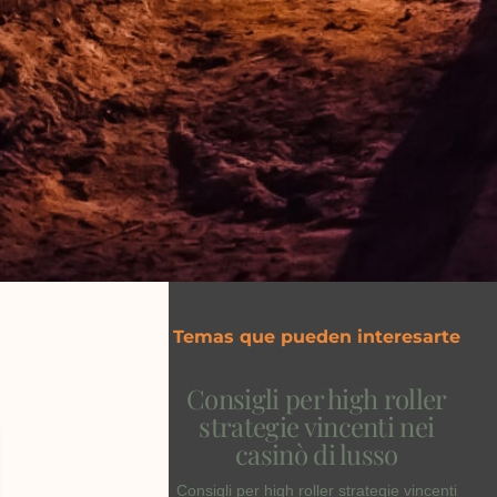
Temas que pueden interesarte
Consigli per high roller
strategie vincenti nei
casinò di lusso
Consigli per high roller strategie vincenti