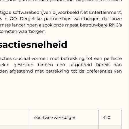
portfolio
0 exclusieve kansspelen afkomstig van vooraanstaande
pelbranche. Gaande van traditionele fruitslots tot
ende bonusfuncties – de diversiteit van het aanbod
 ideale keuze vindt.
bod
hoofdprijzen dewelke regelmatig enorme prijzengelden
 deskundige croupiers welke realtime vanaf authentieke
baccaratspel in talloze varianten
d op dit platform toegankelijk worden aangeboden
pannende game-rondes gedurende uitgebreidere sessies
igde softwarebedrijven bijvoorbeeld Net Entertainment,