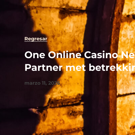
Regresar
One Online Casino N
Partner met betrekki
marzo 11, 2026