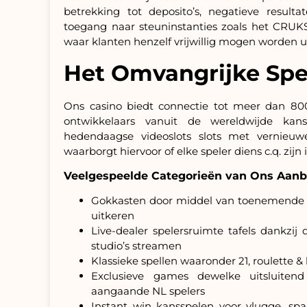
Het Omvangrijke Spelportfolio
Betaalmethoden alsook Transactiesnelhei
Welkomstbonussen en Promoties
Mobiele Beleving en Toegankelijkheid
Licentie en Veilighe
»
Wij als organisatie functioneren geheel wett
officieel erkende toestemming afkomstig van h
of iedere activiteiten conform zijn met met de
met betrekking tot internet kansspelaanbi
genieten van favoriete geprefereerde gam
persoonlijke spelervaring blijft gewaarborgd v
Op
onecasinonederland.nl
nemen we verantwo
voorzien dankzij tools zodat klanten persoonl
betrekking tot deposito’s, negatieve resulta
toegang naar steuninstanties zoals het CRUKS,
waar klanten henzelf vrijwillig mogen worden ui