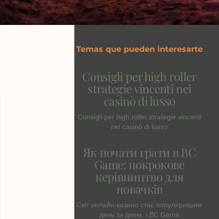
Temas que pueden interesarte
Consigli per high roller
strategie vincenti nei
casinò di lusso
Consigli per high roller strategie vincenti
nei casinò di lusso
Як почати грати в BC
Game: покрокове
керівництво для
новачків
Світ онлайн-казино стає популярнішим
день за днем, і BC Game