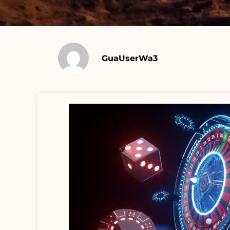
GuaUserWa3