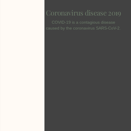
Coronavirus disease 2019
COVID-19 is a contagious disease
caused by the coronavirus SARS-CoV-2.