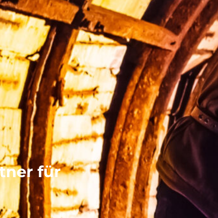
tner für