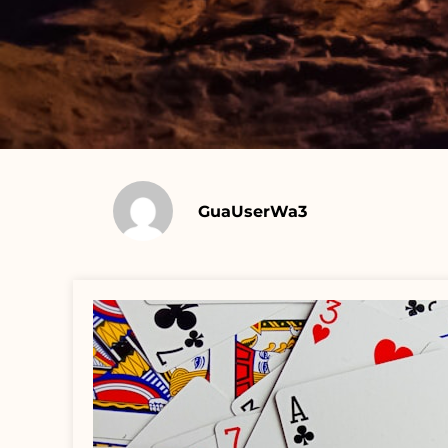
GuaUserWa3