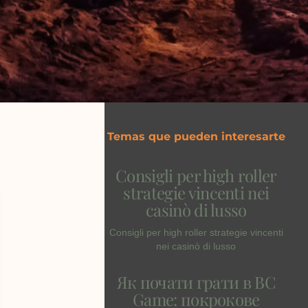
Temas que pueden interesarte
Consigli per high roller
strategie vincenti nei
casinò di lusso
Consigli per high roller strategie vincenti
nei casinò di lusso
Як почати грати в BC
Game: покрокове