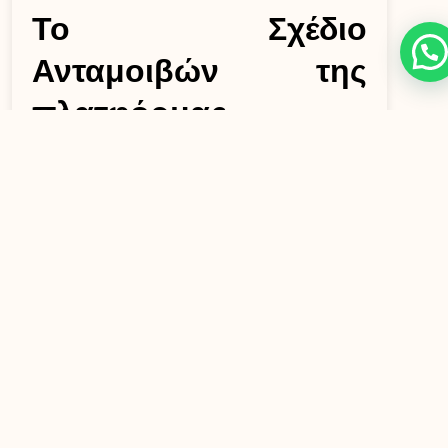
Το Σχέδιο
Ανταμοιβών της
πλατφόρμας
Στο OnlySpins πλατφόρμα λειτουργεί ένα
προηγμένο πολυεπίπεδο πρόγραμμα
επιβράβευσης που σίγουρα αναγνωρίζει την
εξαιρετική αφοσίωση των πιστών παικτών. Κάθε
ποντάρισμα συμβάλλει στη σταδιακή
συσσώρευση πόντων επιβράβευσης που
μετουσιώνονται σε απτά πολύτιμα οφέλη.
Επίπεδα Σχεδίου Πιστότητας
Bronze Βαθμίδα:
Το σημείο ξεκινήματος με
απλές ανταμοιβές καθώς και εβδομαδιαίες
προσφορές μπόνους reload
Silver Επίπεδο:
Αυξημένα ποσοστά