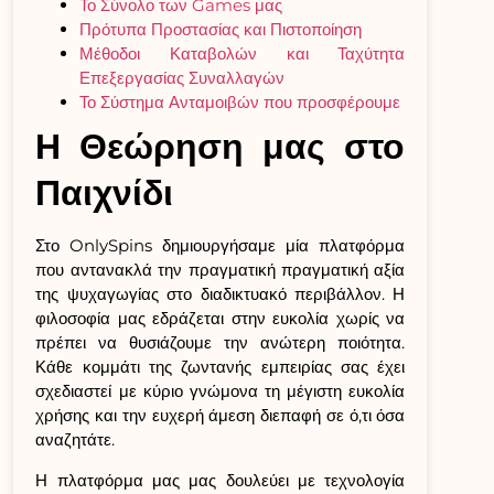
Το Σύνολο των Games μας
Πρότυπα Προστασίας και Πιστοποίηση
Μέθοδοι Καταβολών και Ταχύτητα
Επεξεργασίας Συναλλαγών
Το Σύστημα Ανταμοιβών που προσφέρουμε
Η Θεώρηση μας στο
Παιχνίδι
Στο OnlySpins δημιουργήσαμε μία πλατφόρμα
που αντανακλά την πραγματική πραγματική αξία
της ψυχαγωγίας στο διαδικτυακό περιβάλλον. Η
φιλοσοφία μας εδράζεται στην ευκολία χωρίς να
πρέπει να θυσιάζουμε την ανώτερη ποιότητα.
Κάθε κομμάτι της ζωντανής εμπειρίας σας έχει
σχεδιαστεί με κύριο γνώμονα τη μέγιστη ευκολία
χρήσης και την ευχερή άμεση διεπαφή σε ό,τι όσα
αναζητάτε.
Η πλατφόρμα μας μας δουλεύει με τεχνολογία