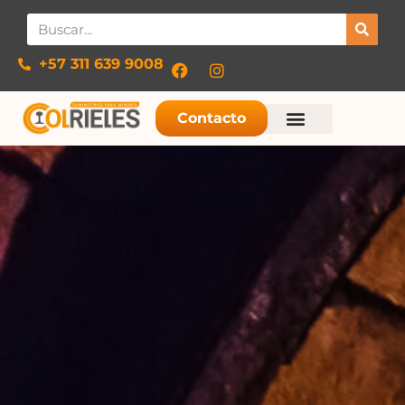
+57 311 639 9008​
Contacto