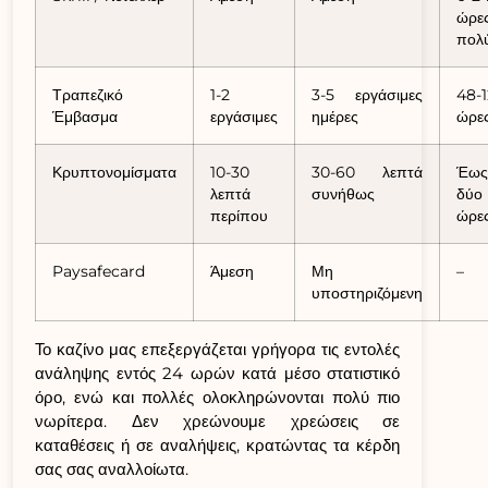
ώρε
πολ
Τραπεζικό
1-2
3-5 εργάσιμες
48-
Έμβασμα
εργάσιμες
ημέρες
ώρε
Κρυπτονομίσματα
10-30
30-60 λεπτά
Έω
λεπτά
συνήθως
δύο
περίπου
ώρε
Paysafecard
Άμεση
Μη
–
υποστηριζόμενη
Το καζίνο μας επεξεργάζεται γρήγορα τις εντολές
ανάληψης εντός 24 ωρών κατά μέσο στατιστικό
όρο, ενώ και πολλές ολοκληρώνονται πολύ πιο
νωρίτερα. Δεν χρεώνουμε χρεώσεις σε
καταθέσεις ή σε αναλήψεις, κρατώντας τα κέρδη
σας σας αναλλοίωτα.