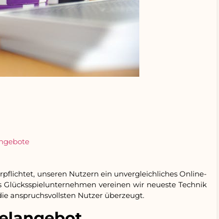
angebote
pflichtet, unseren Nutzern ein unvergleichliches Online-
tes Glücksspielunternehmen vereinen wir neueste Technik
 die anspruchsvollsten Nutzer überzeugt.
ielangebot