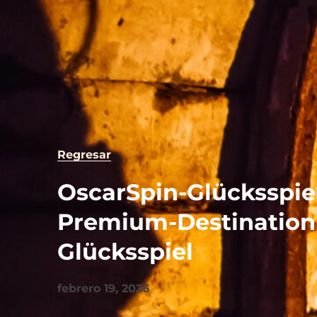
Regresar
OscarSpin-Glücksspie
Premium-Destination f
Glücksspiel
febrero 19, 2026