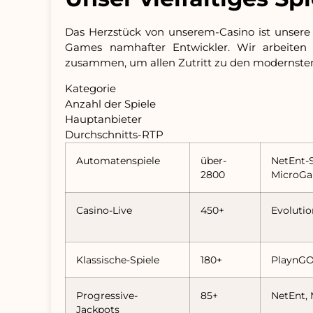
Das Herzstück von unserem-Casino ist unsere
Games namhafter Entwickler. Wir arbeiten a
zusammen, um allen Zutritt zu den modernsten
Kategorie
Anzahl der Spiele
Hauptanbieter
Durchschnitts-RTP
Automatenspiele
über-
NetEn
2800
MicroG
Casino-Live
450+
Evoluti
Klassische-Spiele
180+
PlaynGO
Progressive-
85+
NetEnt,
Jackpots