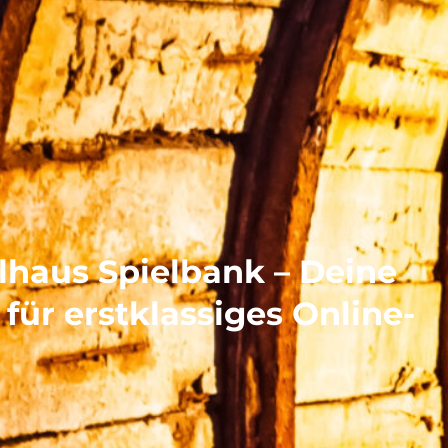
lhaus Spielbank – Deine
ür erstklassiges Online-