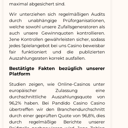
maximal abgesichert sind.
Wir unterziehen sich regelmäßigen Audits
durch unabhängige Prüforganisationen,
welche sowohl unsere Zufallsgeneratoren als
auch unsere Gewinnquoten kontrollieren.
Jene Kontrollen gewährleisten sicher, sodass
jedes Spielangebot bei uns Casino beweisbar
fair funktioniert und die publizierten
Auszahlungsraten korrekt ausfallen.
Bestätigte Fakten bezüglich unserer
Platform
Studien zeigen, wie Online-Casinos unter
europäischer Zulassung eine
durchschnittliche Auszahlungsquote von
96,2% haben. Bei Pandido Casino Casino
übertreffen wir den Branchendurchschnitt
durch einer geprüften Quote von 96,8%, dies
durch regelmäßige Berichte unserer