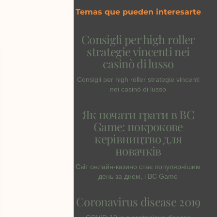
Temas que pueden interesarte
Consigli per high roller
strategie vincenti nei
casinò di lusso
Consigli per high roller strategie vincenti
nei casinò di lusso
Як почати грати в BC
Game: покрокове
керівництво для
новачків
Світ онлайн-казино стає популярнішим
день за днем, і BC Game
Coronavirus disease 2019