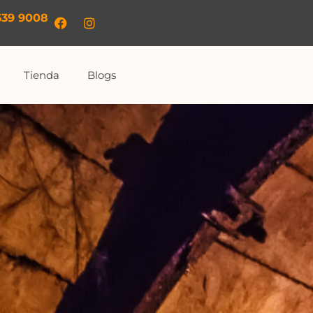
639 9008​
Tienda
Blogs