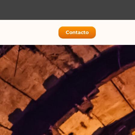
Contacto