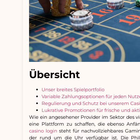
Übersicht
Unser breites Spielportfolio
Variable Zahlungsoptionen für jeden Nutz
Regulierung und Schutz bei unserem Cas
Lukrative Promotionen für frische und akt
Wie ein angesehener Provider im Sektor des vir
eine Plattform zu schaffen, die ebenso Anfä
casino login
steht für nachvollziehbares Gam
der rund um die Uhr verfügbar ist. Die Phi