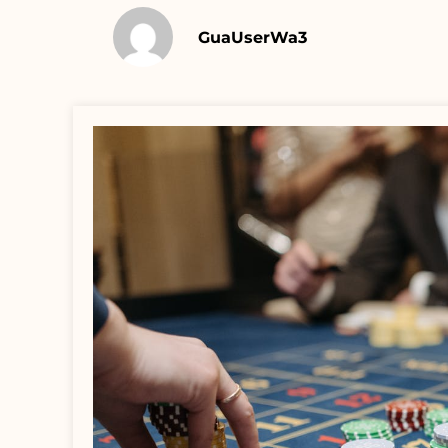
GuaUserWa3