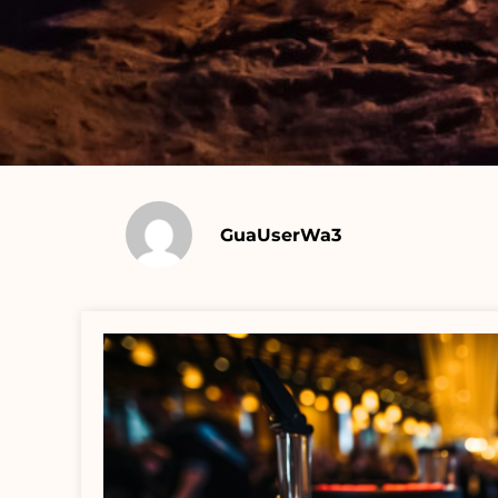
GuaUserWa3