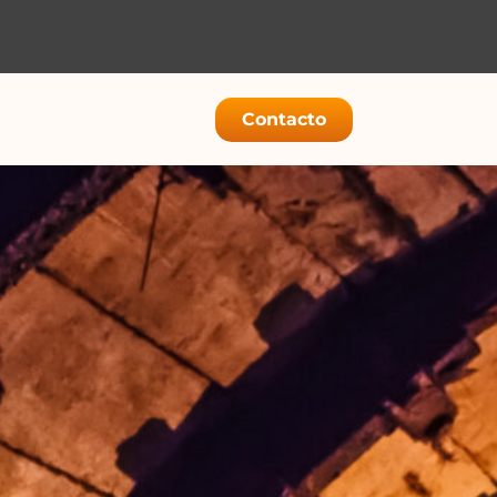
Contacto