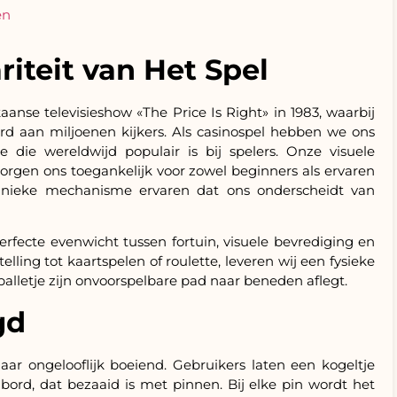
en
iteit van Het Spel
anse televisieshow «The Price Is Right» in 1983, waarbij
rd aan miljoenen kijkers. Als casinospel hebben we ons
 die wereldwijd populair is bij spelers. Onze visuele
rgen ons toegankelijk voor zowel beginners als ervaren
nieke mechanisme ervaren dat ons onderscheidt van
erfecte evenwicht tussen fortuin, visuele bevrediging en
lling tot kaartspelen of roulette, leveren wij een fysieke
balletje zijn onvoorspelbare pad naar beneden aflegt.
gd
r ongelooflijk boeiend. Gebruikers laten een kogeltje
ord, dat bezaaid is met pinnen. Bij elke pin wordt het