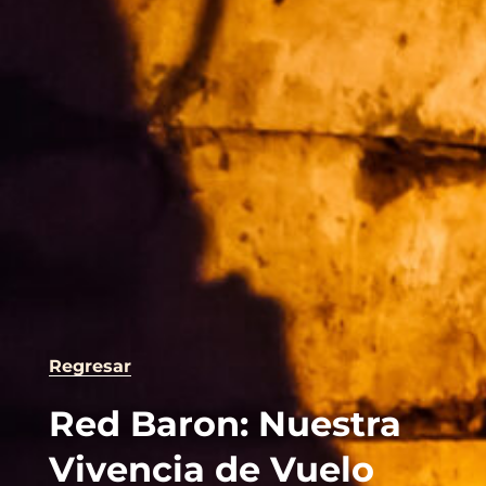
Regresar
Red Baron: Nuestra
Vivencia de Vuelo