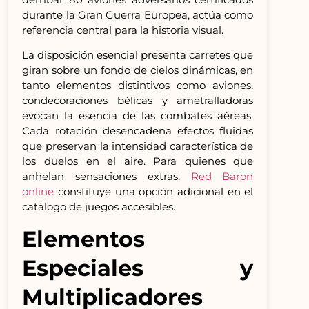
durante la Gran Guerra Europea, actúa como
referencia central para la historia visual.
La disposición esencial presenta carretes que
giran sobre un fondo de cielos dinámicas, en
tanto elementos distintivos como aviones,
condecoraciones bélicas y ametralladoras
evocan la esencia de las combates aéreas.
Cada rotación desencadena efectos fluidas
que preservan la intensidad característica de
los duelos en el aire. Para quienes que
anhelan sensaciones extras,
Red Baron
online
constituye una opción adicional en el
catálogo de juegos accesibles.
Elementos
Especiales y
Multiplicadores