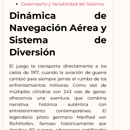
Desempeño y Variabilidad del Sistema
Dinámica de
Navegación Aérea y
Sistema de
Diversión
El juego te transporta directamente a los
cielos de 1917, cuando la aviación de guerra
cambió para siempre jamás el rumbo de los
enfrentamientos militares. Como slot de
múltiples cilindros con 243 vías de ganar,
ofrecemos una aventura que combina
narrativa histórica auténtica con
entretenimiento contemporáneo. El
legendario piloto germano Manfred von
Richthofen, famoso históricamente por
derribar 80 aviones adversarios certificados