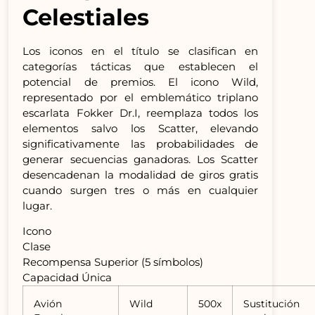
Celestiales
Los iconos en el título se clasifican en
categorías tácticas que establecen el
potencial de premios. El icono Wild,
representado por el emblemático triplano
escarlata Fokker Dr.I, reemplaza todos los
elementos salvo los Scatter, elevando
significativamente las probabilidades de
generar secuencias ganadoras. Los Scatter
desencadenan la modalidad de giros gratis
cuando surgen tres o más en cualquier
lugar.
Icono
Clase
Recompensa Superior (5 símbolos)
Capacidad Única
Avión
Wild
500x
Sustitución