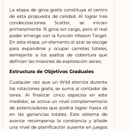
La etapa de giros gratis constituye el centro
de esta propuesta de calidad. Al lograr tres
condecoraciones Scatter, se inician
primeramente 15 giros sin cargo, pero el real
poder emerge con la función Mission Target.
En esta etapa, un elemento al azar se escoge
para expandirse y ocupar carretes totales,
semejante a los asaltos de cobertura que
definían las misiones de exploración aéreo.
Estructura de Objetivos Graduales
Cualquier vez que un Wild aterriza durante
los rotaciones gratis, se suma al contador de
tarea. Al finalizar cinco espacios en este
medidor, se activa un nivel complementario
de potenciadores que podría lograr hasta x5
en las ganancias totales. Este sistema de
avance recompensa la constancia y añade
una nivel de planificación ausente en juegos