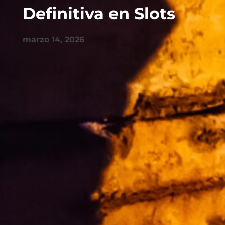
Definitiva en Slots
marzo 14, 2026