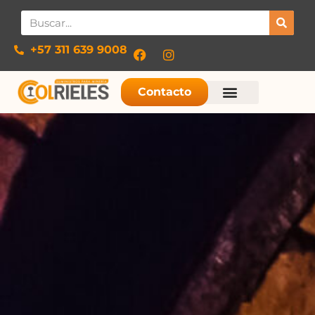
+57 311 639 9008​
Contacto