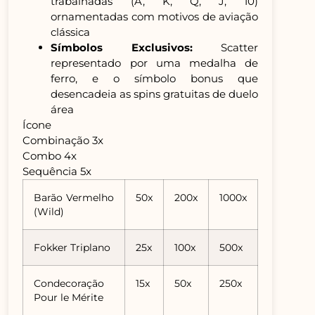
trabalhadas (A, K, Q, J, 10)
ornamentadas com motivos de aviação
clássica
Símbolos Exclusivos:
Scatter
representado por uma medalha de
ferro, e o símbolo bonus que
desencadeia as spins gratuitas de duelo
área
Ícone
Combinação 3x
Combo 4x
Sequência 5x
Barão Vermelho
50x
200x
1000x
(Wild)
Fokker Triplano
25x
100x
500x
Condecoração
15x
50x
250x
Pour le Mérite