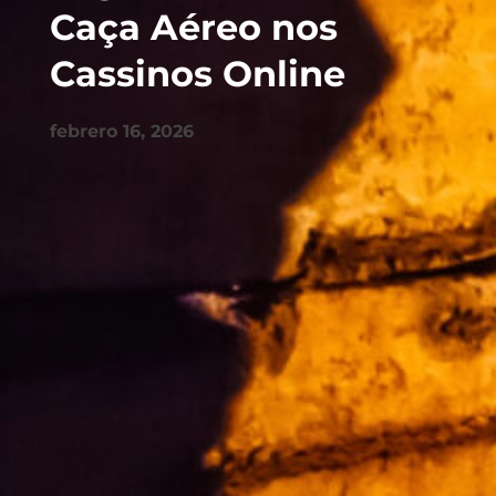
Caça Aéreo nos
Cassinos Online
febrero 16, 2026