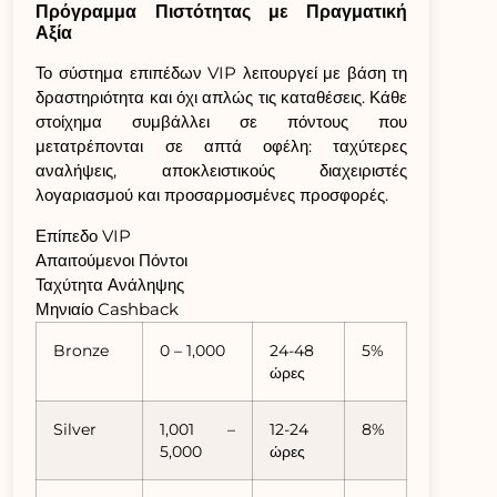
Πρόγραμμα Πιστότητας με Πραγματική
Αξία
Το σύστημα επιπέδων VIP λειτουργεί με βάση τη
δραστηριότητα και όχι απλώς τις καταθέσεις. Κάθε
στοίχημα συμβάλλει σε πόντους που
μετατρέπονται σε απτά οφέλη: ταχύτερες
αναλήψεις, αποκλειστικούς διαχειριστές
λογαριασμού και προσαρμοσμένες προσφορές.
Επίπεδο VIP
Απαιτούμενοι Πόντοι
Ταχύτητα Ανάληψης
Μηνιαίο Cashback
Bronze
0 – 1,000
24-48
5%
ώρες
Silver
1,001 –
12-24
8%
5,000
ώρες