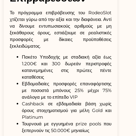
Το πρόγραμμα επιβράβευσης του RodeoSlot
χτίζεται γύρω από την αξία και την διαφάνεια. Αντί
να δίνουμε εντυπωσιακούς αριθμούς με μη
ξεκάθαρους όρους, εστιάζουμε σε ρεαλιστικές
προσφορές με δίκαιες προϋποθέσεις
ξεκλειδώματος.
Πακέτο Υποδοχής με σταδιακή αξία έως
1.200€ και 300 δωρεάν περιστροφές
κατανεμημένες στις πρώτες πέντε
καταθέσεις
Εβδομαδιαίες προσφορές επαναφόρτισης
με ποσοστά μπόνους 25% μέχρι 75%
ανάλογα με το επίπεδο VIP
Cashback σε εβδομαδιαία βάση χωρίς
όρους στοιχηματισμού για μέλη Gold και
Platinum
Τουρνουά με εγγυημένα prize pools που
ξεπερνούν τις 50.000€ μηνιαίως