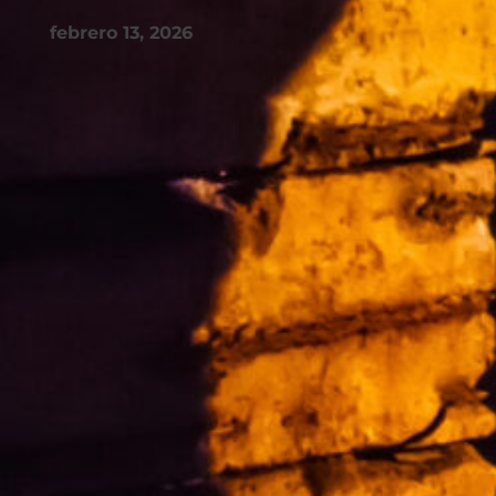
febrero 13, 2026