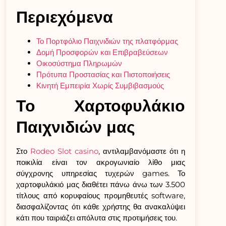
Περιεχόμενα
Το Πορτφόλιο Παιχνιδιών της πλατφόρμας
Δομή Προσφορών και Επιβραβεύσεων
Οικοσύστημα Πληρωμών
Πρότυπα Προστασίας και Πιστοποιήσεις
Κινητή Εμπειρία Χωρίς Συμβιβασμούς
Το Χαρτοφυλάκιο
Παιχνιδιών μας
Στο
Rodeo Slot casino
, αντιλαμβανόμαστε ότι η
ποικιλία είναι τον ακρογωνιαίο λίθο μιας
σύγχρονης υπηρεσίας τυχερών games. Το
χαρτοφυλάκιό μας διαθέτει πάνω άνω των 3.500
τίτλους από κορυφαίους προμηθευτές software,
διασφαλίζοντας ότι κάθε χρήστης θα ανακαλύψει
κάτι που ταιριάζει απόλυτα στις προτιμήσεις του.