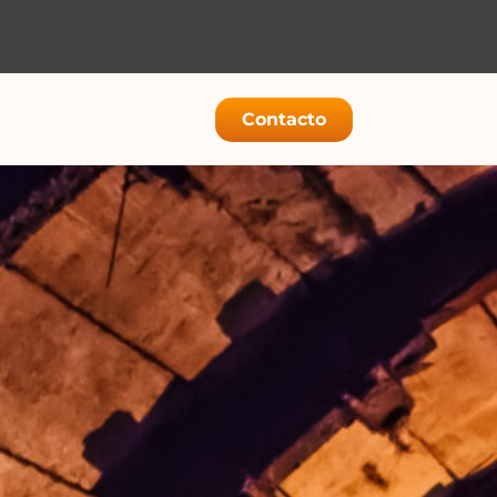
Contacto