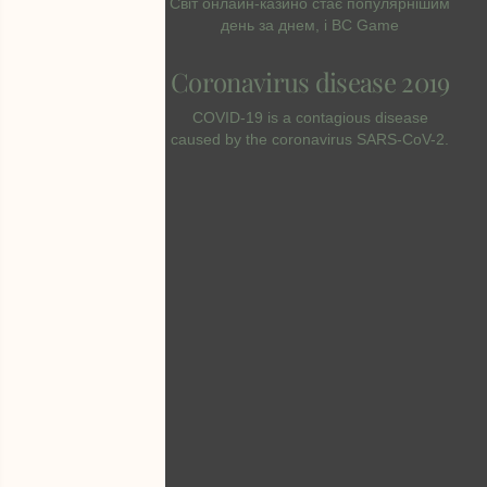
Світ онлайн-казино стає популярнішим
день за днем, і BC Game
Coronavirus disease 2019
COVID-19 is a contagious disease
caused by the coronavirus SARS-CoV-2.