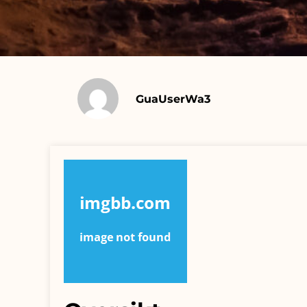
GuaUserWa3