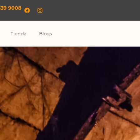
639 9008​
Tienda
Blogs