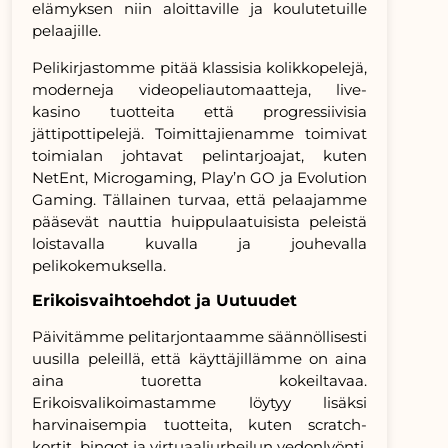
elämyksen niin aloittaville ja koulutetuille
pelaajille.
Pelikirjastomme pitää klassisia kolikkopelејä,
moderneja videopeliautomaatteja, live-
kasino tuotteita että progressiivisia
jättipottipelejä. Toimittajienamme toimivat
toimialan johtavat pelintarjoajat, kuten
NetEnt, Microgaming, Play’n GO ja Evolution
Gaming. Tällainen turvaa, että pelaajamme
pääsevät nauttia huippulaatuisista peleistä
loistavalla kuvalla ja jouhevalla
pelikokemuksella.
Erikoisvaihtoehdot ja Uutuudet
Päivitämme pelitarjontaamme säännöllisesti
uusilla peleillä, että käyttäjillämme on aina
aina tuoretta kokeiltavaa.
Erikoisvalikoimastamme löytyy lisäksi
harvinaisempia tuotteita, kuten scratch-
kortit, bingot ja virtuaaliurheilun vedonlyönti.