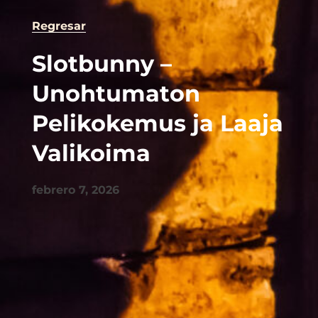
Regresar
Slotbunny –
Unohtumatоn
Pelikokemus ja Laaja
Valikoima
febrero 7, 2026