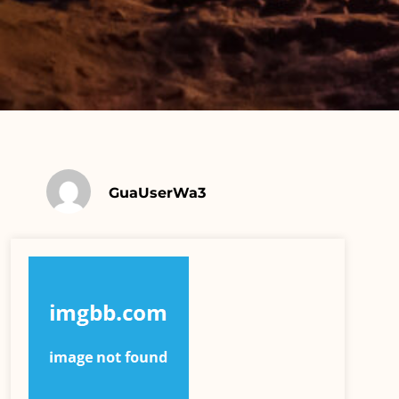
GuaUserWa3