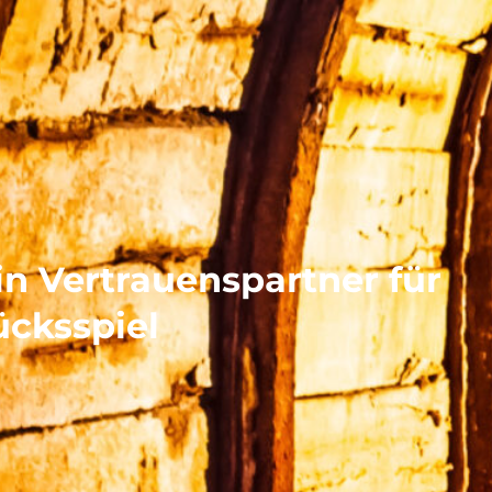
n Vertrauenspartner für
ücksspiel