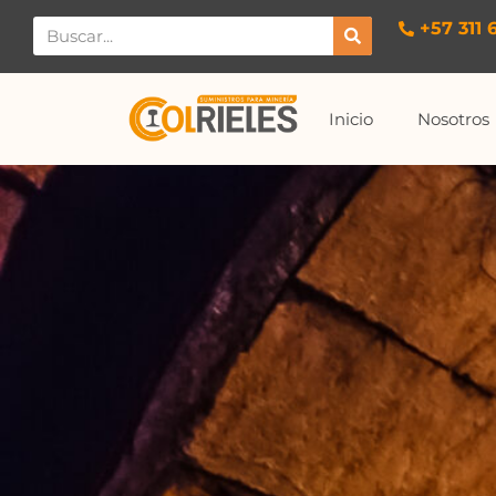
+57 311 
Inicio
Nosotros