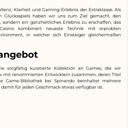
llenz, Klarheit und Gaming-Erlebnis der Extraklasse. Als
en Glücksspiels haben wir uns zum Ziel gemacht, den
 sondern ein ganzheitliches Erlebnis zu erschaffen, das
r Casino kombiniert neueste Technik mit erprobten
vironment, in welcher sich Einsteiger gleichermaßen
langebot
e sorgfältig kuratierte Kollektion an Games, die wir
siv mit renommierten Entwicklern zusammen, deren Titel
Die Game-Bibliothek bei Spinando beinhaltet mehrere
, damit für jeden Geschmack etwas verfügbar ist.