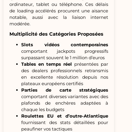
ordinateur, tablet ou téléphone. Ces délais
de loading accélérés procurent une aisance
notable, aussi avec la liaison internet
modérée.
Multiplicité des Catégories Proposées
Slots vidéos contemporaines
comportant jackpots progressifs
surpassant souvent le 1 million d’euros
Tables en temps réel
présentées par
des dealers professionnels retransmis
en excellente résolution depuis nos
plateaux européens certifiés
Parties de carte stratégiques
comportant diverses variantes avec des
plafonds de enchères adaptées à
chaque les budgets
Roulettes EU et d’outre-Atlantique
fournissant des stats détaillées pour
peaufiner vos tactiques