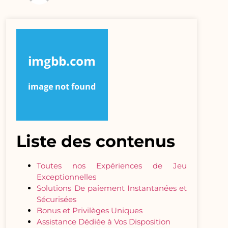
Liste des contenus
Toutes nos Expériences de Jeu
Exceptionnelles
Solutions De paiement Instantanées et
Sécurisées
Bonus et Privilèges Uniques
Assistance Dédiée à Vos Disposition