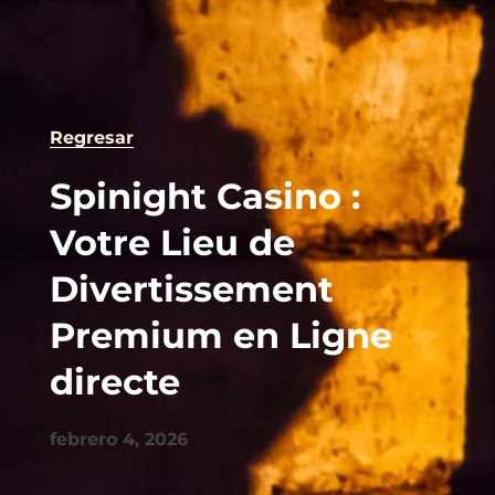
Regresar
Spinight Casino :
Votre Lieu de
Divertissement
Premium en Ligne
directe
febrero 4, 2026