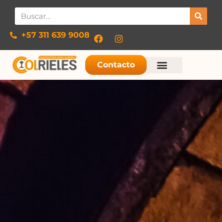
+57 311 639 9008​
Contacto