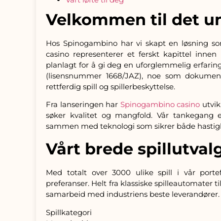
Velkommen til det un
Hos Spinogambino har vi skapt en løsning so
casino representerer et ferskt kapittel innen
planlagt for å gi deg en uforglemmelig erfarin
(lisensnummer 1668/JAZ), noe som dokumenter
rettferdig spill og spillerbeskyttelse.
Fra lanseringen har
Spinogambino casino
utvik
søker kvalitet og mangfold. Vår tankegang e
sammen med teknologi som sikrer både hastighe
Vårt brede spillutval
Med totalt over 3000 ulike spill i vår porte
preferanser. Helt fra klassiske spilleautomater t
samarbeid med industriens beste leverandører.
Spillkategori