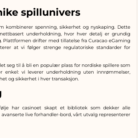
ike spillunivers
m kombinerer spenning, sikkerhet og nyskaping. Dette
 nettbasert underholdning, hvor hver detalj er grundig
g. Plattformen drifter med tillatelse fra Curacao eGaming
er at vi følger strenge regulatoriske standarder for
let seg til å bli en populær plass for nordiske spillere som
r enkel: vi leverer underholdning uten innrømmelser,
t og sikkerhet i hver transaksjon.
g
følje har casinoet skapt et bibliotek som dekker alle
il avanserte live forhandler-bord, vårt utvalg representerer