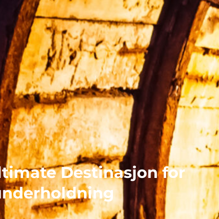
timate Destinasjon for
underholdning