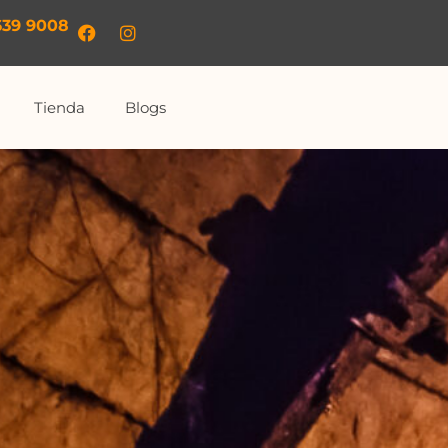
639 9008​
Tienda
Blogs