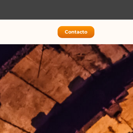
Contacto