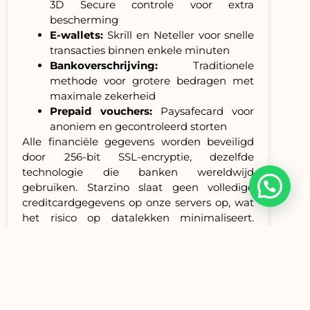
3D Secure controle voor extra
bescherming
E-wallets:
Skrill en Neteller voor snelle
transacties binnen enkele minuten
Bankoverschrijving:
Traditionele
methode voor grotere bedragen met
maximale zekerheid
Prepaid vouchers:
Paysafecard voor
anoniem en gecontroleerd storten
Alle financiële gegevens worden beveiligd
door 256-bit SSL-encryptie, dezelfde
technologie die banken wereldwijd
gebruiken. Starzino slaat geen volledige
creditcardgegevens op onze servers op, wat
het risico op datalekken minimaliseert.
Opnames worden verwerkt volgens strenge
verificatieprocedures om fraude te
voorkomen en worden doorgaans binnen
24-48 uur afgehandeld.