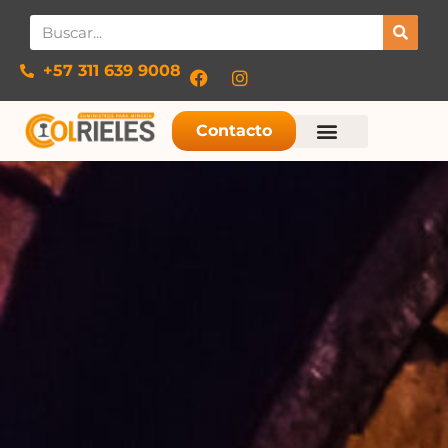
+57 311 639 9008​
Contacto