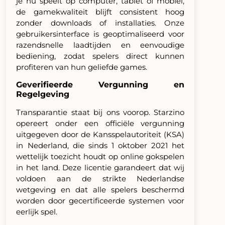
je nu speelt op computer, tablet of mobiel,
de gamekwaliteit blijft consistent hoog
zonder downloads of installaties. Onze
gebruikersinterface is geoptimaliseerd voor
razendsnelle laadtijden en eenvoudige
bediening, zodat spelers direct kunnen
profiteren van hun geliefde games.
Geverifieerde Vergunning en
Regelgeving
Transparantie staat bij ons voorop. Starzino
opereert onder een officiële vergunning
uitgegeven door de Kansspelautoriteit (KSA)
in Nederland, die sinds 1 oktober 2021 het
wettelijk toezicht houdt op online gokspelen
in het land. Deze licentie garandeert dat wij
voldoen aan de strikte Nederlandse
wetgeving en dat alle spelers beschermd
worden door gecertificeerde systemen voor
eerlijk spel.