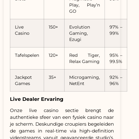
Play, Play’n
GO
Live
150+
Evolution
97% –
Casino
Gaming,
99%
Ezugi
Tafelspelen
120+
Red Tiger,
95% –
Relax Gaming
99.5%
Jackpot
35+
Microgaming,
92% –
Games
NetEnt
96%
Live Dealer Ervaring
Onze live casino sectie brengt de
authentieke sfeer van een fysiek casino naar
je scherm. Deskundige croupiers begeleiden
de games in real-time via high-definition
videostreams vanuit geavanceerde studio’s.