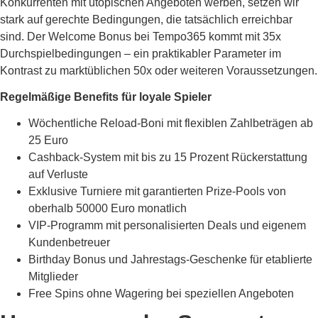
Konkurrenten mit utopischen Angeboten werben, setzen wir
stark auf gerechte Bedingungen, die tatsächlich erreichbar
sind. Der Welcome Bonus bei Tempo365 kommt mit 35x
Durchspielbedingungen – ein praktikabler Parameter im
Kontrast zu marktüblichen 50x oder weiteren Voraussetzungen.
Regelmäßige Benefits für loyale Spieler
Wöchentliche Reload-Boni mit flexiblen Zahlbeträgen ab
25 Euro
Cashback-System mit bis zu 15 Prozent Rückerstattung
auf Verluste
Exklusive Turniere mit garantierten Prize-Pools von
oberhalb 50000 Euro monatlich
VIP-Programm mit personalisierten Deals und eigenem
Kundenbetreuer
Birthday Bonus und Jahrestags-Geschenke für etablierte
Mitglieder
Free Spins ohne Wagering bei speziellen Angeboten