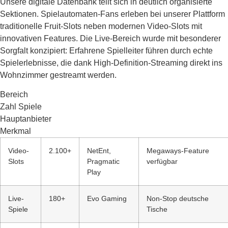
Unsere digitale Datenbank teilt sich in deutlich organisierte
Sektionen. Spielautomaten-Fans erleben bei unserer Plattform
traditionelle Fruit-Slots neben modernen Video-Slots mit
innovativen Features. Die Live-Bereich wurde mit besonderer
Sorgfalt konzipiert: Erfahrene Spielleiter führen durch echte
Spielerlebnisse, die dank High-Definition-Streaming direkt ins
Wohnzimmer gestreamt werden.
Bereich
Zahl Spiele
Hauptanbieter
Merkmal
Video-
2.100+
NetEnt,
Megaways-Feature
Slots
Pragmatic
verfügbar
Play
Live-
180+
Evo Gaming
Non-Stop deutsche
Spiele
Tische