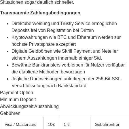
Situationen sogar deutlich schneller.
Transparente Zahlungsbedingungen
Direktüberweisung und Trustly Service ermöglichen
Deposits frei von Registration bei Dritten
Kryptowährungen wie BTC und Ethereum werden zur
höchste Privatsphäre akzeptiert
Digitale Geldbörsen wie Skrill Payment und Neteller
sichern Auszahlungen innerhalb einiger Std.
Bewährte Banktransfers verbleiben für Nutzer verfügbar,
die etablierte Methoden bevorzugen
Jegliche Überweisungen unterliegen der 256-Bit-SSL-
Verschlüsselung nach Bankstandard
Payment-Option
Minimum Deposit
Abwicklungszeit Auszahlung
Gebühren
Visa / Mastercard
10€
1-3
Gebührenfrei