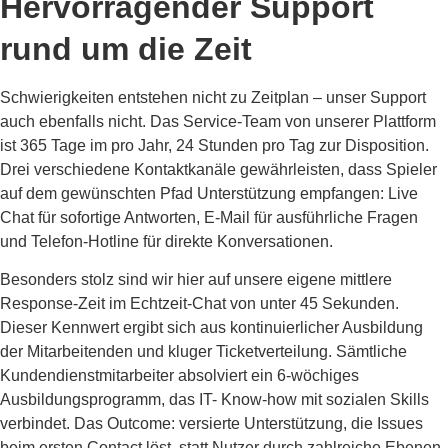
Hervorragender Support
rund um die Zeit
Schwierigkeiten entstehen nicht zu Zeitplan – unser Support
auch ebenfalls nicht. Das Service-Team von unserer Plattform
ist 365 Tage im pro Jahr, 24 Stunden pro Tag zur Disposition.
Drei verschiedene Kontaktkanäle gewährleisten, dass Spieler
auf dem gewünschten Pfad Unterstützung empfangen: Live
Chat für sofortige Antworten, E-Mail für ausführliche Fragen
und Telefon-Hotline für direkte Konversationen.
Besonders stolz sind wir hier auf unsere eigene mittlere
Response-Zeit im Echtzeit-Chat von unter 45 Sekunden.
Dieser Kennwert ergibt sich aus kontinuierlicher Ausbildung
der Mitarbeitenden und kluger Ticketverteilung. Sämtliche
Kundendienstmitarbeiter absolviert ein 6-wöchiges
Ausbildungsprogramm, das IT- Know-how mit sozialen Skills
verbindet. Das Outcome: versierte Unterstützung, die Issues
beim ersten Contact löst, statt Nutzer durch zahlreiche Ebenen