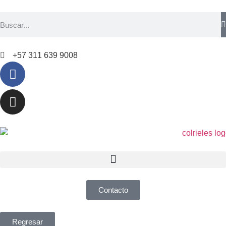
+57 311 639 9008​
Contacto
Regresar