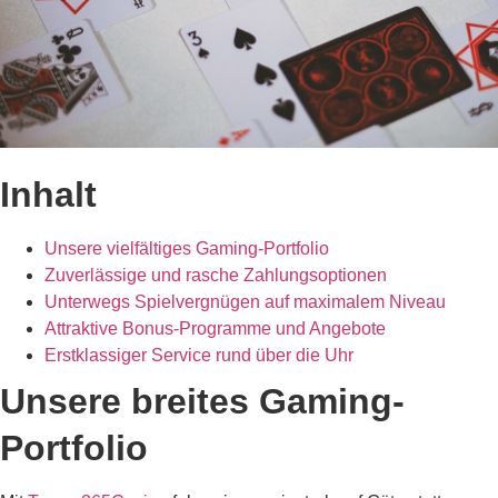
Inhalt
Unsere vielfältiges Gaming-Portfolio
Zuverlässige und rasche Zahlungsoptionen
Unterwegs Spielvergnügen auf maximalem Niveau
Attraktive Bonus-Programme und Angebote
Erstklassiger Service rund über die Uhr
Unsere breites Gaming-
Portfolio