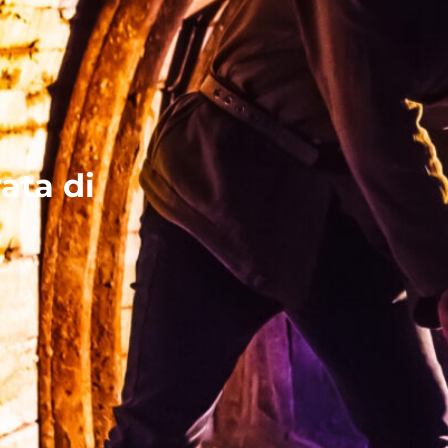
ata di