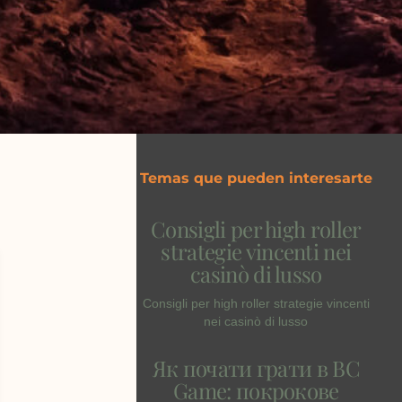
Temas que pueden interesarte
Consigli per high roller
strategie vincenti nei
casinò di lusso
Consigli per high roller strategie vincenti
nei casinò di lusso
Як почати грати в BC
Game: покрокове