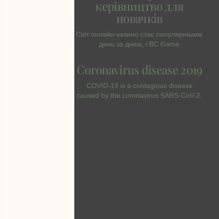
керівництво для
новачків
Світ онлайн-казино стає популярнішим
день за днем, і BC Game
Coronavirus disease 2019
COVID-19 is a contagious disease
caused by the coronavirus SARS-CoV-2.