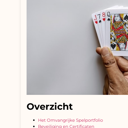
Overzicht
Het Omvangrijke Spelportfolio
Beveiliging en Certificaten