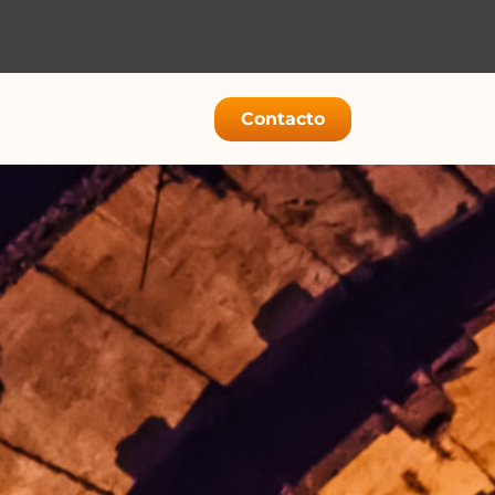
Contacto