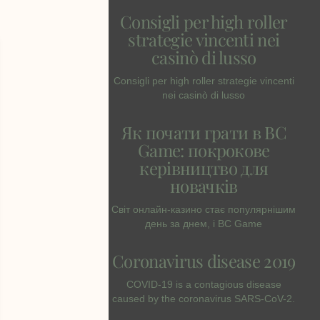
Consigli per high roller
strategie vincenti nei
casinò di lusso
Consigli per high roller strategie vincenti
nei casinò di lusso
Як почати грати в BC
Game: покрокове
керівництво для
новачків
Світ онлайн-казино стає популярнішим
день за днем, і BC Game
Coronavirus disease 2019
COVID-19 is a contagious disease
caused by the coronavirus SARS-CoV-2.