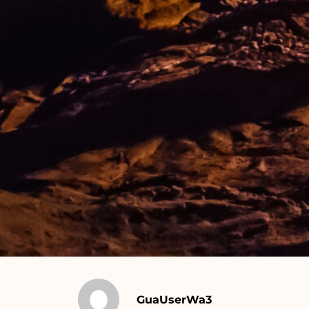
GuaUserWa3