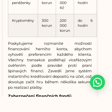
peněženky
korun
000
hodin
Kč
Kryptoměny
300
200
do 6
korun
000
hodin
korun
Poskytujeme rozmanité možnosti
financování herního konta, abychom
vyhověli preferencím každého klienta.
Všechny transakce podléhají vícefázovým
ověřením podle pravidel proti praní
špinavých financí. Zavedli jsme systém
instantního kreditování depositů na účet, což
dovoluje začít hru během několika sekund
po realizaci platby.
Zabezpečení finančních fondů
Finanční prostředky všech hráčů držíme na
segregovaných účtech separovaných od