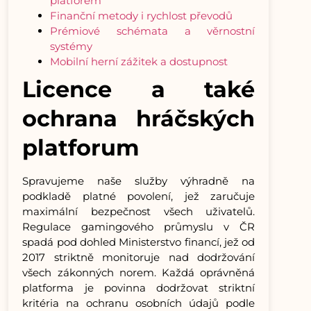
platforem
Finanční metody i rychlost převodů
Prémiové schémata a věrnostní
systémy
Mobilní herní zážitek a dostupnost
Licence a také
ochrana hráčských
platforum
Spravujeme naše služby výhradně na
podkladě platné povolení, jež zaručuje
maximální bezpečnost všech uživatelů.
Regulace gamingového průmyslu v ČR
spadá pod dohled Ministerstvo financí, jež od
2017 striktně monitoruje nad dodržování
všech zákonných norem. Každá oprávněná
platforma je povinna dodržovat striktní
kritéria na ochranu osobních údajů podle