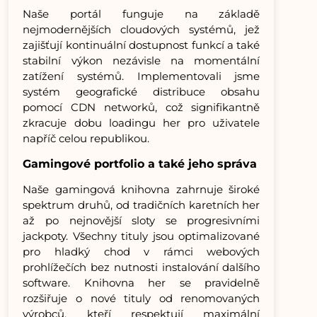
Naše portál funguje na základě
nejmodernějších cloudových systémů, jež
zajišťují kontinuální dostupnost funkcí a také
stabilní výkon nezávisle na momentální
zatížení systémů. Implementovali jsme
systém geografické distribuce obsahu
pomocí CDN networků, což signifikantně
zkracuje dobu loadingu her pro uživatele
napříč celou republikou.
Gamingové portfolio a také jeho správa
Naše gamingová knihovna zahrnuje široké
spektrum druhů, od tradičních karetních her
až po nejnovější sloty se progresivními
jackpoty. Všechny tituly jsou optimalizované
pro hladký chod v rámci webových
prohlížečích bez nutnosti instalování dalšího
software. Knihovna her se pravidelně
rozšiřuje o nové tituly od renomovaných
výrobců, kteří respektují maximální