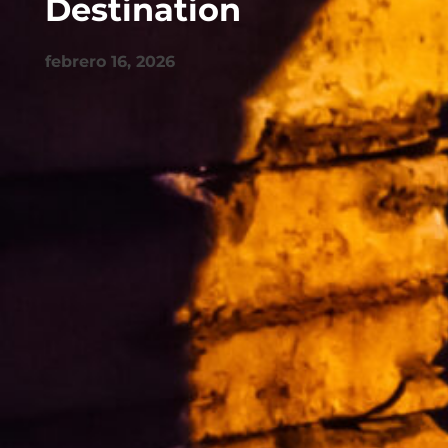
Destination
febrero 16, 2026