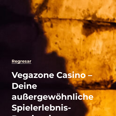
Regresar
Vegazone Casino –
Deine
außergewöhnliche
Spielerlebnis-