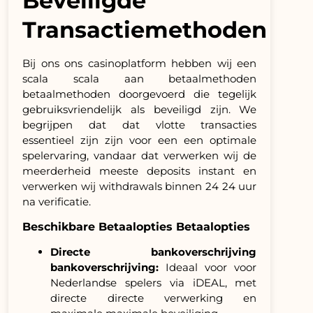
Beveiligde
Transactiemethoden
Bij ons ons casinoplatform hebben wij een
scala scala aan betaalmethoden
betaalmethoden doorgevoerd die tegelijk
gebruiksvriendelijk als beveiligd zijn. We
begrijpen dat dat vlotte transacties
essentieel zijn zijn voor een een optimale
spelervaring, vandaar dat verwerken wij de
meerderheid meeste deposits instant en
verwerken wij withdrawals binnen 24 24 uur
na verificatie.
Beschikbare Betaalopties Betaalopties
Directe bankoverschrijving
bankoverschrijving:
Ideaal voor voor
Nederlandse spelers via iDEAL, met
directe directe verwerking en