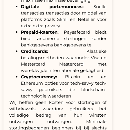
maximale maximale beveiliging
Digitale portemonnees:
Snelle
transacties transacties door middel van
platforms zoals Skrill en Neteller voor
extra extra privacy
Prepaid-kaarten:
Paysafecard biedt
biedt anonieme stortingen zonder
bankgegevens bankgegevens te
Creditcards:
Klassieke
betalingsmethoden waaronder Visa en
Mastercard Mastercard met
wereldwijde internationale geldigheid
Cryptocurrency:
Bitcoin en en
Ethereum opties voor tech-savvy tech-
savvy gebruikers die blockchain-
technologie waarderen
Wij heffen geen kosten voor stortingen of
withdrawals, waardoor gebruikers het
volledige bedrag van hun winsten
ontvangen ontvangen. Minimale
stortingsbedragen beginnen bij bij slechts