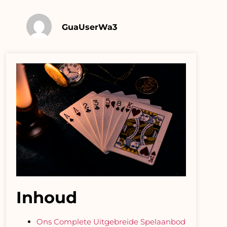
GuaUserWa3
Inhoud
Ons Complete Uitgebreide Spelaanbod