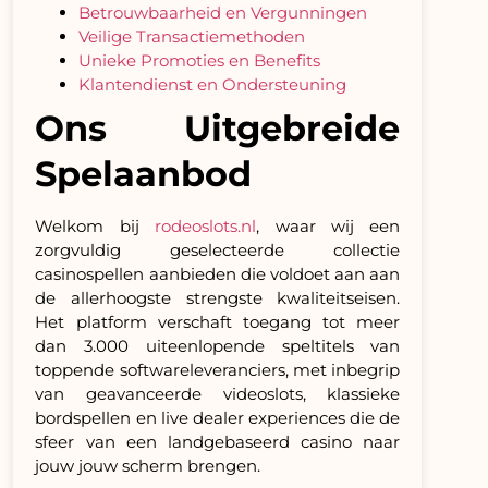
Betrouwbaarheid en Vergunningen
Veilige Transactiemethoden
Unieke Promoties en Benefits
Klantendienst en Ondersteuning
Ons Uitgebreide
Spelaanbod
Welkom bij
rodeoslots.nl
, waar wij een
zorgvuldig geselecteerde collectie
casinospellen aanbieden die voldoet aan aan
de allerhoogste strengste kwaliteitseisen.
Het platform verschaft toegang tot meer
dan 3.000 uiteenlopende speltitels van
toppende softwareleveranciers, met inbegrip
van geavanceerde videoslots, klassieke
bordspellen en live dealer experiences die de
sfeer van een landgebaseerd casino naar
jouw jouw scherm brengen.