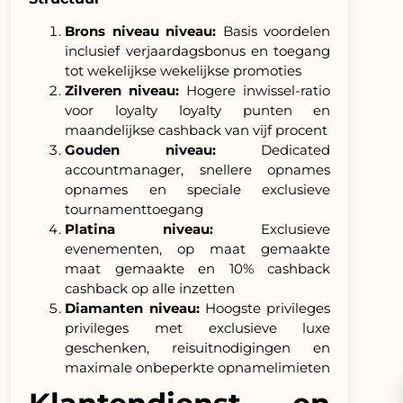
Brons niveau niveau:
Basis voordelen
inclusief verjaardagsbonus en toegang
tot wekelijkse wekelijkse promoties
Zilveren niveau:
Hogere inwissel-ratio
voor loyalty loyalty punten en
maandelijkse cashback van vijf procent
Gouden niveau:
Dedicated
accountmanager, snellere opnames
opnames en speciale exclusieve
tournamenttoegang
Platina niveau:
Exclusieve
evenementen, op maat gemaakte
maat gemaakte en 10% cashback
cashback op alle inzetten
Diamanten niveau:
Hoogste privileges
privileges met exclusieve luxe
geschenken, reisuitnodigingen en
maximale onbeperkte opnamelimieten