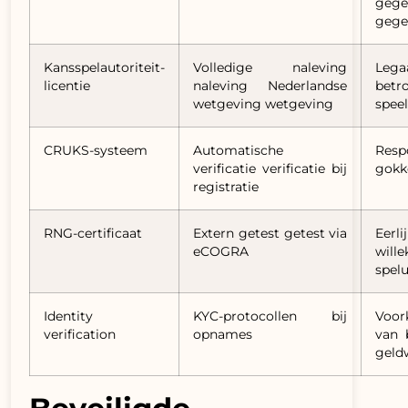
gege
gege
Kansspelautoriteit-
Volledige naleving
Le
licentie
naleving Nederlandse
betr
wetgeving wetgeving
spee
CRUKS-systeem
Automatische
Resp
verificatie verificatie bij
gokk
registratie
RNG-certificaat
Extern getest getest via
Eerl
eCOGRA
wille
spel
Identity
KYC-protocollen bij
Voor
verification
opnames
van 
geld