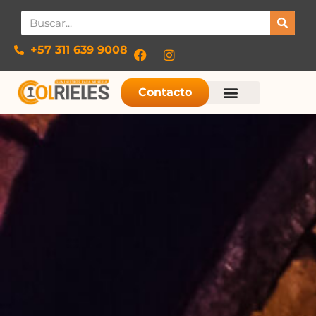
+57 311 639 9008​
Contacto