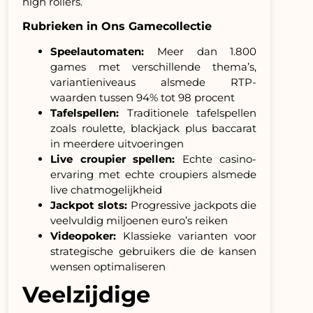
high rollers.
Rubrieken in Ons Gamecollectie
Speelautomaten:
Meer dan 1.800
games met verschillende thema’s,
variantieniveaus alsmede RTP-
waarden tussen 94% tot 98 procent
Tafelspellen:
Traditionele tafelspellen
zoals roulette, blackjack plus baccarat
in meerdere uitvoeringen
Live croupier spellen:
Echte casino-
ervaring met echte croupiers alsmede
live chatmogelijkheid
Jackpot slots:
Progressive jackpots die
veelvuldig miljoenen euro’s reiken
Videopoker:
Klassieke varianten voor
strategische gebruikers die de kansen
wensen optimaliseren
Veelzijdige