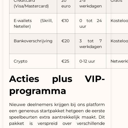
Creditcard
20
2-5
Gratis
(Visa/Mastercard)
euro
werkdagen
E-wallets (Skrill,
€10
0 tot 24
Kostelo
Neteller)
uur
Bankoverschrijving
€20
3 tot 7
Kostelo
werkdagen
Crypto
€25
0-12 uur
Netwerk
Acties plus VIP-
programma
Nieuwe deelnemers krijgen bij ons platform
een genereus startpakket hetgeen de eerste
speelbeurten extra aantrekkelijk maakt. Dit
pakket is verspreid over verschillende