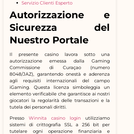
Servizio Clienti Esperto
Autorizzazione e
Sicurezza del
Nuestro Portale
Il presente casino lavora sotto una
autorizzazione emessa dalla Gaming
Commissione di Curaçao (numero
8048/JAZ), garantendo onestà e aderenza
agli requisiti internazionali del campo
iGaming. Questa licenza simboleggia un
elemento verificabile che garantisce ai nostri
giocatori la regolarità delle transazioni e la
tutela dei personali diritti.
Presso
Winnita casino login
utilizziamo
sistemi di crittografia SSL a 256 bit per
tutelare ogni operazione finanziaria e