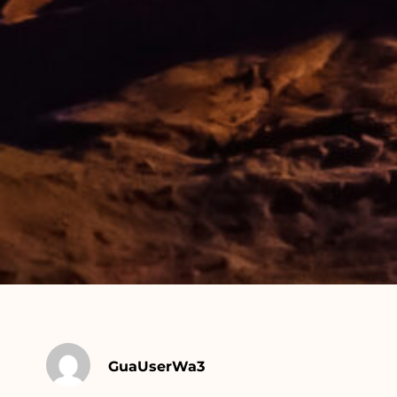
GuaUserWa3