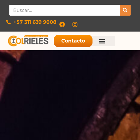
+57 311 639 9008​
Contacto