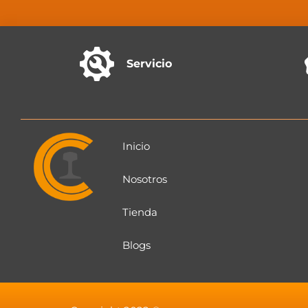
Servicio
Inicio
Nosotros
Tienda
Blogs