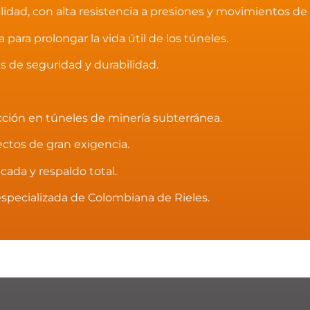
idad, con alta resistencia a presiones y movimientos de 
 para prolongar la vida útil de los túneles.
 de seguridad y durabilidad.
cción en túneles de minería subterránea.
ectos de gran exigencia.
icada y respaldo total.
especializada de Colombiana de Rieles.