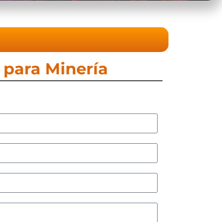
 para Minería