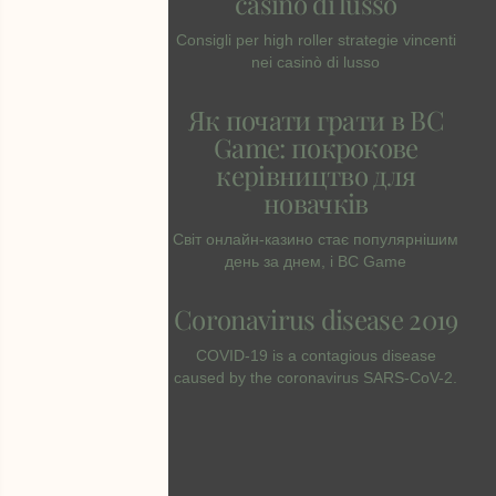
casinò di lusso
Consigli per high roller strategie vincenti
nei casinò di lusso
Як почати грати в BC
Game: покрокове
керівництво для
новачків
Світ онлайн-казино стає популярнішим
день за днем, і BC Game
Coronavirus disease 2019
COVID-19 is a contagious disease
caused by the coronavirus SARS-CoV-2.