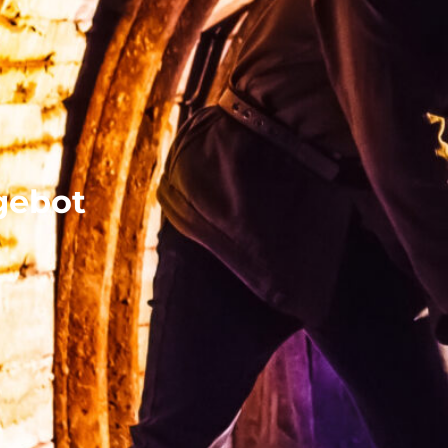
gebot