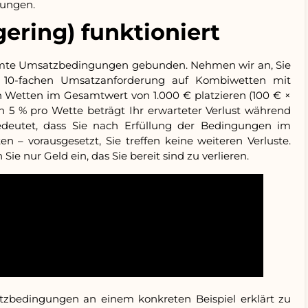
lungen.
ering) funktioniert
mmte Umsatzbedingungen gebunden. Nehmen wir an, Sie
 10-fachen Umsatzanforderung auf Kombiwetten mit
n Wetten im Gesamtwert von 1.000 € platzieren (100 € ×
 5 % pro Wette beträgt Ihr erwarteter Verlust während
edeutet, dass Sie nach Erfüllung der Bedingungen im
 – vorausgesetzt, Sie treffen keine weiteren Verluste.
ie nur Geld ein, das Sie bereit sind zu verlieren.
tzbedingungen an einem konkreten Beispiel erklärt zu