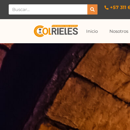
+57 311 
Inicio
Nosotros