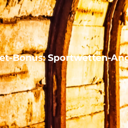
et-Bonus: Sportwetten-An