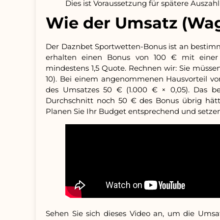
Dies ist Voraussetzung für spätere Auszah
Wie der Umsatz (Wag
Der Daznbet Sportwetten-Bonus ist an besti
erhalten einen Bonus von 100 € mit einer
mindestens 1,5 Quote. Rechnen wir: Sie müsse
10). Bei einem angenommenen Hausvorteil von
des Umsatzes 50 € (1.000 € × 0,05). Das b
Durchschnitt noch 50 € des Bonus übrig hätten
Planen Sie Ihr Budget entsprechend und setzen S
Sehen Sie sich dieses Video an, um die Umsa