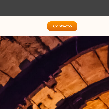
Contacto