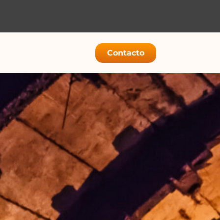
Contacto