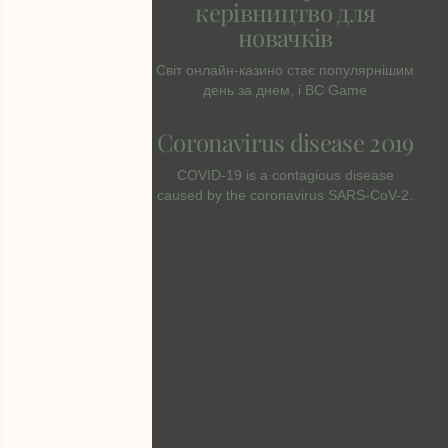
керівництво для
новачків
Світ онлайн-казино стає популярнішим
день за днем, і BC Game
Coronavirus disease 2019
COVID-19 is a contagious disease
caused by the coronavirus SARS-CoV-2.