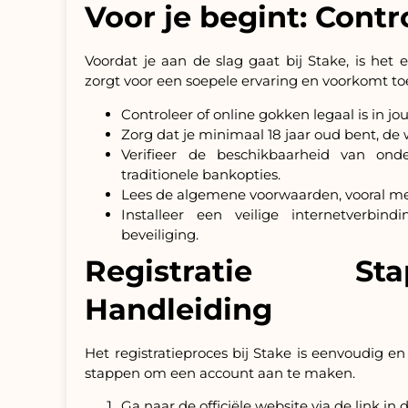
Voor je begint: Cont
Voordat je aan de slag gaat bij Stake, is het 
zorgt voor een soepele ervaring en voorkomt 
Controleer of online gokken legaal is in jo
Zorg dat je minimaal 18 jaar oud bent, de 
Verifieer de beschikbaarheid van onde
traditionele bankopties.
Lees de algemene voorwaarden, vooral met
Installeer een veilige internetverbin
beveiliging.
Registratie Sta
Handleiding
Het registratieproces bij Stake is eenvoudig 
stappen om een account aan te maken.
Ga naar de officiële website via de link in