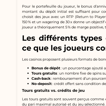
Pour le portefeuille du joueur, le bonus d’anni
montant du dépôt initial est suffisant pour co
choisit des jeux avec un RTP (Return to Playe
150 % et un wagering de 30 x donne un objectif 
joueur a théoriquement 5 % de marge positive, 
Les différents types
ce que les joueurs 
Les casinos proposent plusieurs formats de bonus
Bonus de dépôt
: un pourcentage ajouté a
Tours gratuits
: un nombre fixe de spins s
Cash‑back
: remboursement d’un pourcent
No‑deposit
: crédit offert sans condition 
Tours gratuits vs. crédits de jeu
Les tours gratuits sont souvent perçus comme é
du pari maximal autorisé et du jeu sélectionné