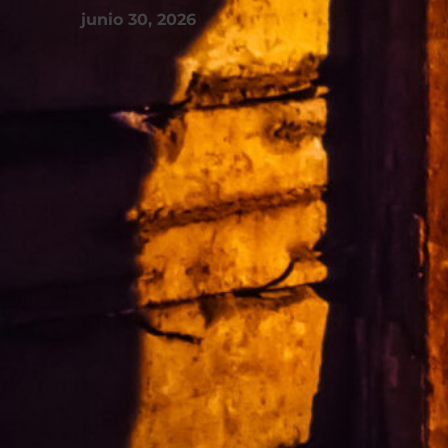
junio 30, 2026