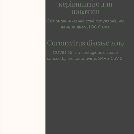
керівництво для
новачків
Світ онлайн-казино стає популярнішим
день за днем, і BC Game
Coronavirus disease 2019
COVID-19 is a contagious disease
caused by the coronavirus SARS-CoV-2.