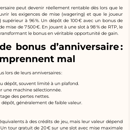
versaire peut devenir réellement rentable dès lors que le
uvrir les exigences de mise (wagering) et que le joueur
r) supérieur à 96 %. Un dépôt de 100 € avec un bonus de
de mise de 7 500 €. En jouant à une slot à 98 % de RTP, le
transformant le bonus en véritable opportunité de gain.
 de bonus d’anniversaire :
comprennent mal
 lors de leurs anniversaires :
u dépôt, souvent limité à un plafond.
ur une machine sélectionnée.
age des pertes nettes.
de dépôt, généralement de faible valeur.
quivalents à des crédits de jeu, mais leur valeur dépend
. Un tour gratuit de 20 € sur une slot avec mise maximale