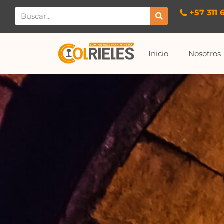
+57 311 
Inicio
Nosotros