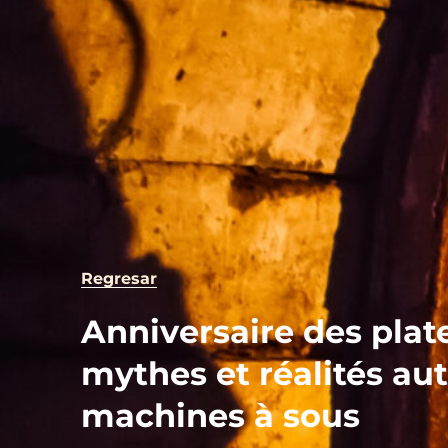
Regresar
Anniversaire des plat
mythes et réalités au
machines à sous