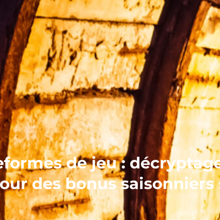
eformes de jeu : décryptag
tour des bonus saisonniers 