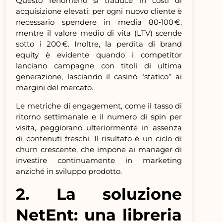
Questo fenomeno si traduce in costi di
acquisizione elevati: per ogni nuovo cliente è
necessario spendere in media 80‑100 €,
mentre il valore medio di vita (LTV) scende
sotto i 200 €. Inoltre, la perdita di brand
equity è evidente quando i competitor
lanciano campagne con titoli di ultima
generazione, lasciando il casinò “statico” ai
margini del mercato.
Le metriche di engagement, come il tasso di
ritorno settimanale e il numero di spin per
visita, peggiorano ulteriormente in assenza
di contenuti freschi. Il risultato è un ciclo di
churn crescente, che impone ai manager di
investire continuamente in marketing
anziché in sviluppo prodotto.
2. La soluzione
NetEnt: una libreria