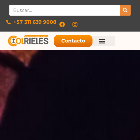
+57 311 639 9008​
Contacto