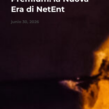
Era di NetEnt
junio 30, 2026