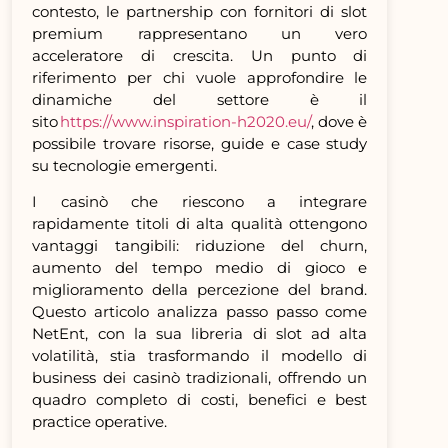
contesto, le partnership con fornitori di slot
premium rappresentano un vero
acceleratore di crescita. Un punto di
riferimento per chi vuole approfondire le
dinamiche del settore è il
sito
https://www.inspiration-h2020.eu/
, dove è
possibile trovare risorse, guide e case study
su tecnologie emergenti.
I casinò che riescono a integrare
rapidamente titoli di alta qualità ottengono
vantaggi tangibili: riduzione del churn,
aumento del tempo medio di gioco e
miglioramento della percezione del brand.
Questo articolo analizza passo passo come
NetEnt, con la sua libreria di slot ad alta
volatilità, stia trasformando il modello di
business dei casinò tradizionali, offrendo un
quadro completo di costi, benefici e best
practice operative.