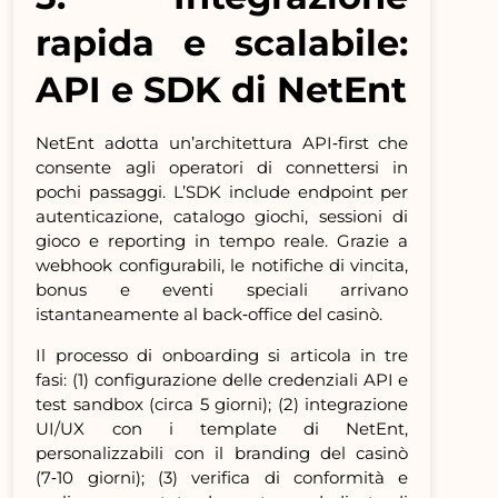
rapida e scalabile:
API e SDK di NetEnt
NetEnt adotta un’architettura API‑first che
consente agli operatori di connettersi in
pochi passaggi. L’SDK include endpoint per
autenticazione, catalogo giochi, sessioni di
gioco e reporting in tempo reale. Grazie a
webhook configurabili, le notifiche di vincita,
bonus e eventi speciali arrivano
istantaneamente al back‑office del casinò.
Il processo di onboarding si articola in tre
fasi: (1) configurazione delle credenziali API e
test sandbox (circa 5 giorni); (2) integrazione
UI/UX con i template di NetEnt,
personalizzabili con il branding del casinò
(7‑10 giorni); (3) verifica di conformità e