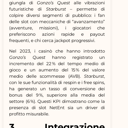
giungla di
Gonzo’s Quest
alle vibrazioni
futuristiche di
Starburst
– permette di
colpire diversi segmenti di pubblico: i fan
delle slot con meccaniche di “avanzamento”
(avventure, missioni), i giocatori che
preferiscono azioni rapide e payout
frequenti, e chi cerca jackpot progressivi.
Nel 2023, i casinò che hanno introdotto
Gonzo’s Quest
hanno registrato un
incremento del 22 % del tempo medio di
gioco e un aumento del 15 % del valore
medio delle scommesse (AVB).
Starburst
,
con le sue funzionalità di respin e i free spins,
ha generato un tasso di conversione dei
bonus del 9 %, superiore alla media del
settore (6 %). Questi KPI dimostrano come la
presenza di slot NetEnt sia un driver di
profitto misurabile.
3. Integrazione