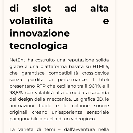
di slot ad alta
volatilità e
innovazione
tecnologica
NetEnt ha costruito una reputazione solida
grazie a una piattaforma basata su HTML5,
che garantisce compatibilità cross‑device
senza perdita di performance. I titoli
presentano RTP che oscillano tra il 96,1 % e il
98,5 %, con volatilità alta o media a seconda
del design della meccanica. La grafica 3D, le
animazioni fluide e le colonne sonore
originali creano un’esperienza sensoriale
paragonabile a quella di un videogioco.
La varietà di temi – dall’avventura nella