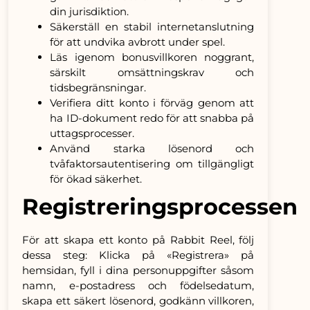
din jurisdiktion.
Säkerställ en stabil internetanslutning
för att undvika avbrott under spel.
Läs igenom bonusvillkoren noggrant,
särskilt omsättningskrav och
tidsbegränsningar.
Verifiera ditt konto i förväg genom att
ha ID-dokument redo för att snabba på
uttagsprocesser.
Använd starka lösenord och
tvåfaktorsautentisering om tillgängligt
för ökad säkerhet.
Registreringsprocessen
För att skapa ett konto på Rabbit Reel, följ
dessa steg: Klicka på «Registrera» på
hemsidan, fyll i dina personuppgifter såsom
namn, e-postadress och födelsedatum,
skapa ett säkert lösenord, godkänn villkoren,