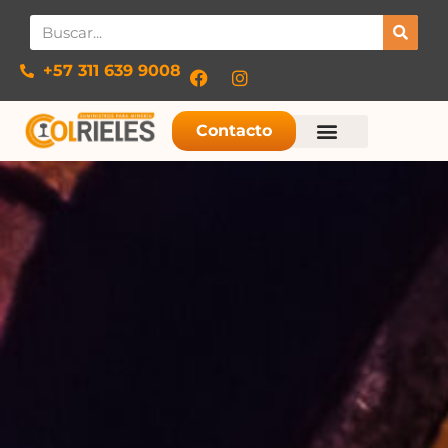
+57 311 639 9008​
Contacto