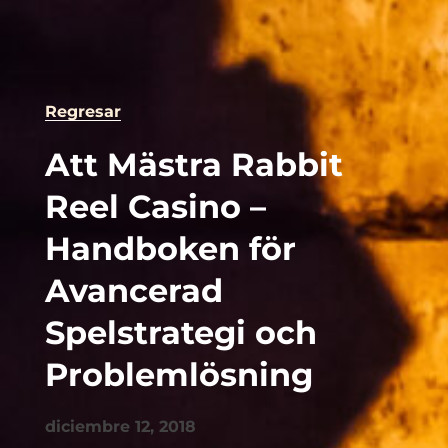
Regresar
Att Mästra Rabbit
Reel Casino –
Handboken för
Avancerad
Spelstrategi och
Problemlösning
diciembre 12, 2018