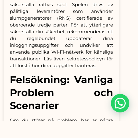
säkerställa rättvis spel. Spelen drivs av
pålitliga leverantörer som använder
slumpgeneratorer (RNG) certifierade av
oberoende tredje parter. För att ytterligare
säkerställa din säkerhet, rekommenderas att
du regelbundet uppdaterar dina
inloggningsuppgifter och undviker att
använda publika Wi-Fi-nätverk för känsliga
transaktioner. Läs även sekretesspolicyn för
att förstå hur dina uppgifter hanteras.
Felsökning: Vanliga
Problem och
Scenarier
Om du stöter på problem, här är några
detaljerade felsökningsscenarier: För
inloggningsproblem, kontrollera att ditt