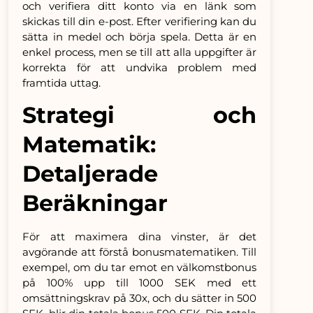
och verifiera ditt konto via en länk som
skickas till din e-post. Efter verifiering kan du
sätta in medel och börja spela. Detta är en
enkel process, men se till att alla uppgifter är
korrekta för att undvika problem med
framtida uttag.
Strategi och
Matematik:
Detaljerade
Beräkningar
För att maximera dina vinster, är det
avgörande att förstå bonusmatematiken. Till
exempel, om du tar emot en välkomstbonus
på 100% upp till 1000 SEK med ett
omsättningskrav på 30x, och du sätter in 500