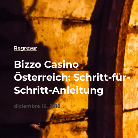
Regresar
Bizzo Casino
Österreich: Schritt-für-
Schritt-Anleitung
diciembre 16, 2018