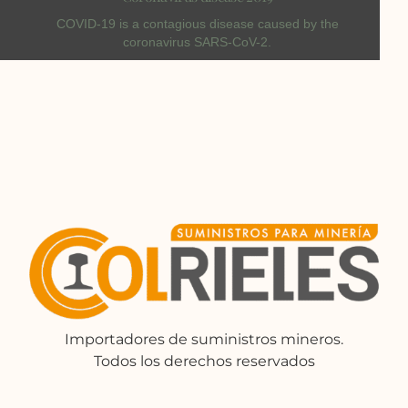
COVID-19 is a contagious disease caused by the
coronavirus SARS-CoV-2.
Importadores de suministros mineros.
Todos los derechos reservados