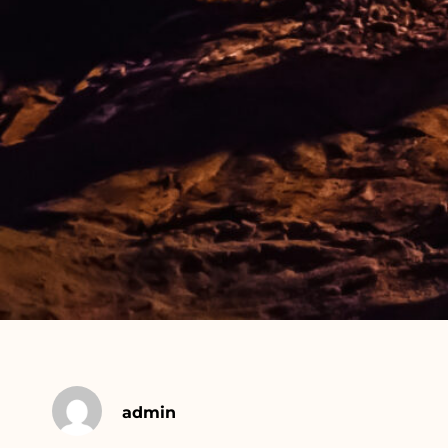
admin