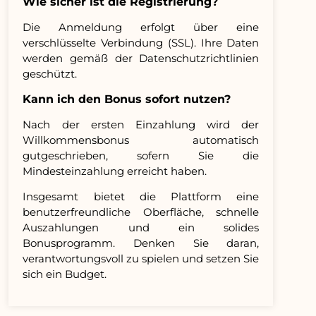
Wie sicher ist die Registrierung?
Die Anmeldung erfolgt über eine
verschlüsselte Verbindung (SSL). Ihre Daten
werden gemäß der Datenschutzrichtlinien
geschützt.
Kann ich den Bonus sofort nutzen?
Nach der ersten Einzahlung wird der
Willkommensbonus automatisch
gutgeschrieben, sofern Sie die
Mindesteinzahlung erreicht haben.
Insgesamt bietet die Plattform eine
benutzerfreundliche Oberfläche, schnelle
Auszahlungen und ein solides
Bonusprogramm. Denken Sie daran,
verantwortungsvoll zu spielen und setzen Sie
sich ein Budget.