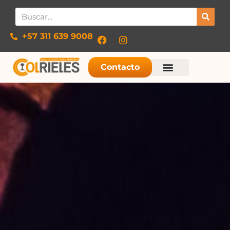
+57 311 639 9008​
Contacto