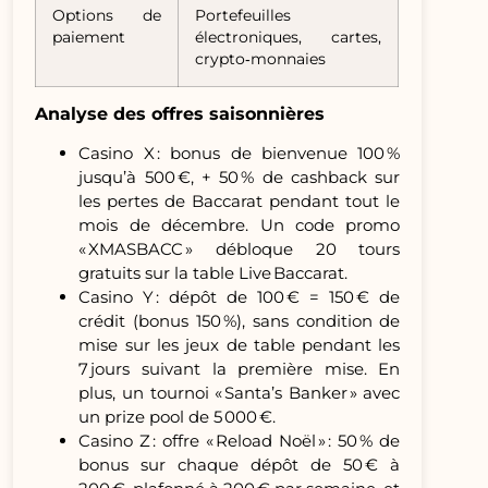
Options de
Portefeuilles
paiement
électroniques, cartes,
crypto‑monnaies
Analyse des offres saisonnières
Casino X : bonus de bienvenue 100 %
jusqu’à 500 €, + 50 % de cashback sur
les pertes de Baccarat pendant tout le
mois de décembre. Un code promo
« XMASBACC » débloque 20 tours
gratuits sur la table Live Baccarat.
Casino Y : dépôt de 100 € = 150 € de
crédit (bonus 150 %), sans condition de
mise sur les jeux de table pendant les
7 jours suivant la première mise. En
plus, un tournoi « Santa’s Banker » avec
un prize pool de 5 000 €.
Casino Z : offre « Reload Noël » : 50 % de
bonus sur chaque dépôt de 50 € à