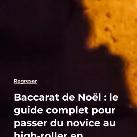
Regresar
Baccarat de Noël : le
guide complet pour
passer du novice au
high‑roller en