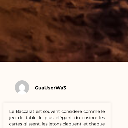
GuaUserWa3
Le Baccarat est souvent considéré comme le
jeu de table le plus élégant du casino : les
cartes glissent, les jetons claquent, et chaque