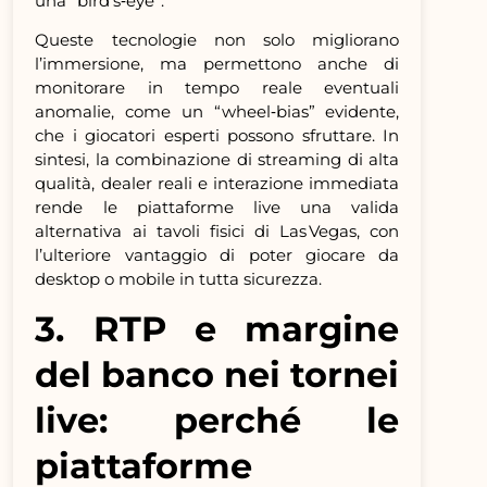
una “bird’s‑eye”.
Queste tecnologie non solo migliorano
l’immersione, ma permettono anche di
monitorare in tempo reale eventuali
anomalie, come un “wheel‑bias” evidente,
che i giocatori esperti possono sfruttare. In
sintesi, la combinazione di streaming di alta
qualità, dealer reali e interazione immediata
rende le piattaforme live una valida
alternativa ai tavoli fisici di Las Vegas, con
l’ulteriore vantaggio di poter giocare da
desktop o mobile in tutta sicurezza.
3. RTP e margine
del banco nei tornei
live: perché le
piattaforme