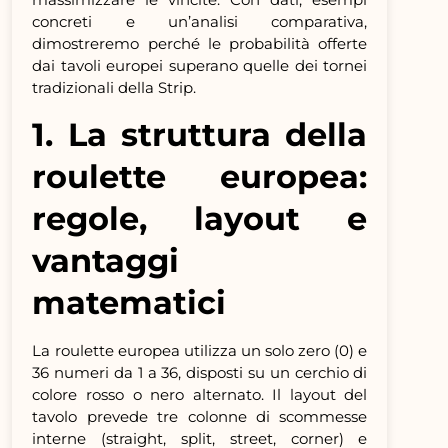
concreti e un’analisi comparativa,
dimostreremo perché le probabilità offerte
dai tavoli europei superano quelle dei tornei
tradizionali della Strip.
1. La struttura della
roulette europea:
regole, layout e
vantaggi
matematici
La roulette europea utilizza un solo zero (0) e
36 numeri da 1 a 36, disposti su un cerchio di
colore rosso o nero alternato. Il layout del
tavolo prevede tre colonne di scommesse
interne (straight, split, street, corner) e