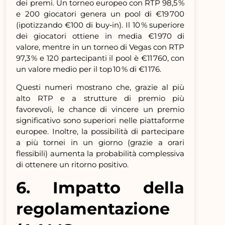
dei premi. Un torneo europeo con RTP 98,5 %
e 200 giocatori genera un pool di €19 700
(ipotizzando €100 di buy‑in). Il 10 % superiore
dei giocatori ottiene in media €1 970 di
valore, mentre in un torneo di Vegas con RTP
97,3 % e 120 partecipanti il pool è €11 760, con
un valore medio per il top 10 % di €1 176.
Questi numeri mostrano che, grazie al più
alto RTP e a strutture di premio più
favorevoli, le chance di vincere un premio
significativo sono superiori nelle piattaforme
europee. Inoltre, la possibilità di partecipare
a più tornei in un giorno (grazie a orari
flessibili) aumenta la probabilità complessiva
di ottenere un ritorno positivo.
6. Impatto della
regolamentazione