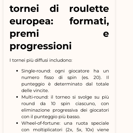
tornei di roulette
europea: formati,
premi e
progressioni
I tornei più diffusi includono:
Single‑round: ogni giocatore ha un
numero fisso di spin (es. 20). Il
punteggio è determinato dal totale
delle vincite.
Multi‑round: il torneo si svolge su più
round da 10 spin ciascuno, con
eliminazione progressiva dei giocatori
con il punteggio più basso.
Wheel‑of‑fortune: una ruota speciale
con moltiplicatori (2x, 5x, 10x) viene