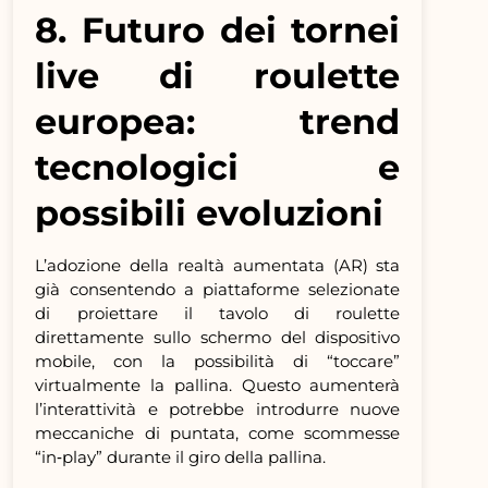
8. Futuro dei tornei
live di roulette
europea: trend
tecnologici e
possibili evoluzioni
L’adozione della realtà aumentata (AR) sta
già consentendo a piattaforme selezionate
di proiettare il tavolo di roulette
direttamente sullo schermo del dispositivo
mobile, con la possibilità di “toccare”
virtualmente la pallina. Questo aumenterà
l’interattività e potrebbe introdurre nuove
meccaniche di puntata, come scommesse
“in‑play” durante il giro della pallina.