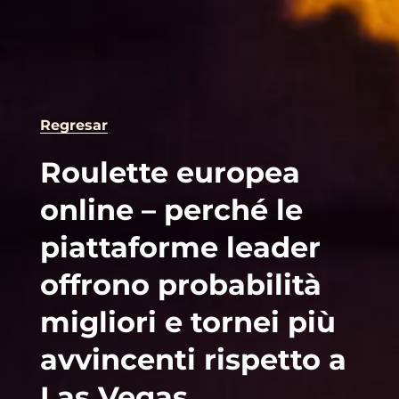
Regresar
Roulette europea
online – perché le
piattaforme leader
offrono probabilità
migliori e tornei più
avvincenti rispetto a
Las Vegas