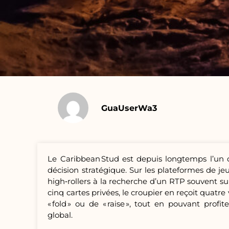
GuaUserWa3
Le Caribbean Stud est depuis longtemps l’un de
décision stratégique. Sur les plateformes de jeux
high‑rollers à la recherche d’un RTP souvent supé
cinq cartes privées, le croupier en reçoit quatre 
« fold » ou de « raise », tout en pouvant pro
global.