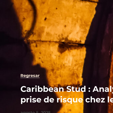
Regresar
Caribbean Stud : Anal
prise de risque chez l
agosto 5, 2025