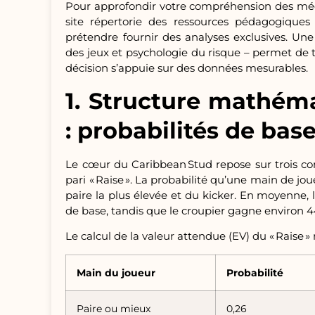
Pour approfondir votre compréhension des mé
site répertorie des ressources pédagogiques 
prétendre fournir des analyses exclusives. Une
des jeux et psychologie du risque – permet de 
décision s’appuie sur des données mesurables.
1. Structure mathém
: probabilités de bas
Le cœur du Caribbean Stud repose sur trois com
pari « Raise ». La probabilité qu’une main de j
paire la plus élevée et du kicker. En moyenne,
de base, tandis que le croupier gagne environ 44
Le calcul de la valeur attendue (EV) du « Raise » 
Main du joueur
Probabilité
Paire ou mieux
0,26