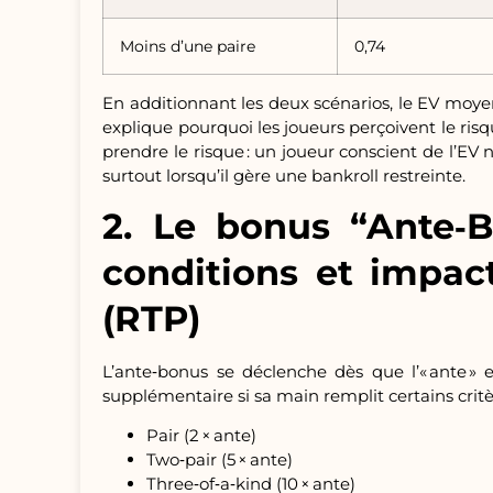
Moins d’une paire
0,74
En additionnant les deux scénarios, le EV moyen
explique pourquoi les joueurs perçoivent le ri
prendre le risque : un joueur conscient de l’EV
surtout lorsqu’il gère une bankroll restreinte.
2. Le bonus “Ante‑B
conditions et impact
(RTP)
L’ante‑bonus se déclenche dès que l’« ante » e
supplémentaire si sa main remplit certains critèr
Pair (2 × ante)
Two‑pair (5 × ante)
Three‑of‑a‑kind (10 × ante)