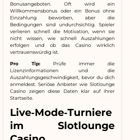
Bonusangeboten. Oft wird ein
Willkommensbonus oder ein Bonus ohne
Einzahlung beworben, aber die
Bedingungen sind undurchsichtig. Spieler
verlieren schnell die Motivation, wenn sie
nicht wissen, wie schnell Auszahlungen
erfolgen und ob das Casino wirklich
vertrauenswürdig ist.
Pro Tip:
Prüfe immer die
Lizenzinformationen und die
Auszahlungsgeschwindigkeit, bevor du dich
anmeldest. Seriöse Anbieter wie Slotlounge
Casino zeigen diese Daten klar auf ihrer
Startseite.
Live‑Mode‑Turniere
im Slotlounge
Casino