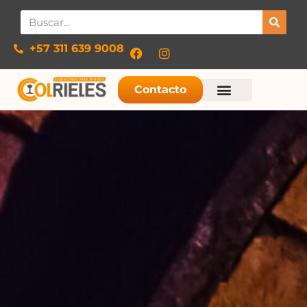
+57 311 639 9008​
Contacto