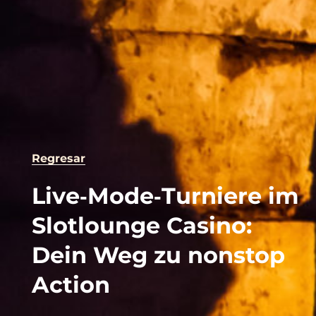
Regresar
Live‑Mode‑Turniere im
Slotlounge Casino:
Dein Weg zu nonstop
Action