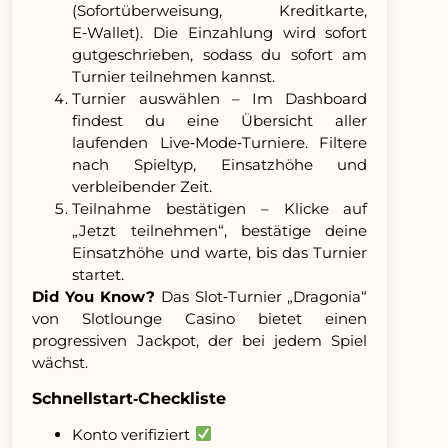
(Sofortüberweisung, Kreditkarte,
E‑Wallet). Die Einzahlung wird sofort
gutgeschrieben, sodass du sofort am
Turnier teilnehmen kannst.
Turnier auswählen – Im Dashboard
findest du eine Übersicht aller
laufenden Live‑Mode‑Turniere. Filtere
nach Spieltyp, Einsatzhöhe und
verbleibender Zeit.
Teilnahme bestätigen – Klicke auf
„Jetzt teilnehmen“, bestätige deine
Einsatzhöhe und warte, bis das Turnier
startet.
Did You Know?
Das Slot‑Turnier „Dragonia“
von Slotlounge Casino bietet einen
progressiven Jackpot, der bei jedem Spiel
wächst.
Schnellstart‑Checkliste
Konto verifiziert