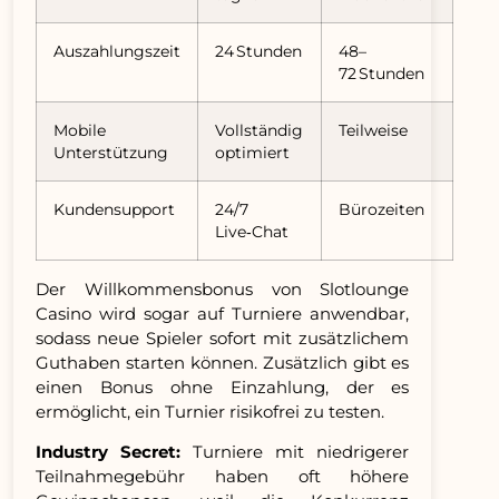
Auszahlungszeit
24 Stunden
48–
72 Stunden
Mobile
Vollständig
Teilweise
Unterstützung
optimiert
Kundensupport
24/7
Bürozeiten
Live‑Chat
Der Willkommensbonus von Slotlounge
Casino wird sogar auf Turniere anwendbar,
sodass neue Spieler sofort mit zusätzlichem
Guthaben starten können. Zusätzlich gibt es
einen Bonus ohne Einzahlung, der es
ermöglicht, ein Turnier risikofrei zu testen.
Industry Secret:
Turniere mit niedrigerer
Teilnahmegebühr haben oft höhere