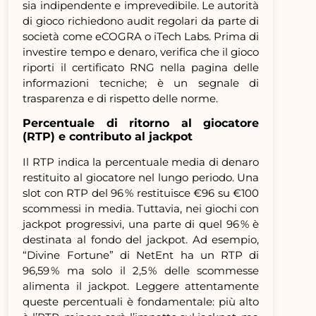
sia indipendente e imprevedibile. Le autorità
di gioco richiedono audit regolari da parte di
società come eCOGRA o iTech Labs. Prima di
investire tempo e denaro, verifica che il gioco
riporti il certificato RNG nella pagina delle
informazioni tecniche; è un segnale di
trasparenza e di rispetto delle norme.
Percentuale di ritorno al giocatore
(RTP) e contributo al jackpot
Il RTP indica la percentuale media di denaro
restituito al giocatore nel lungo periodo. Una
slot con RTP del 96 % restituisce €96 su €100
scommessi in media. Tuttavia, nei giochi con
jackpot progressivi, una parte di quel 96 % è
destinata al fondo del jackpot. Ad esempio,
“Divine Fortune” di NetEnt ha un RTP di
96,59 % ma solo il 2,5 % delle scommesse
alimenta il jackpot. Leggere attentamente
queste percentuali è fondamentale: più alto