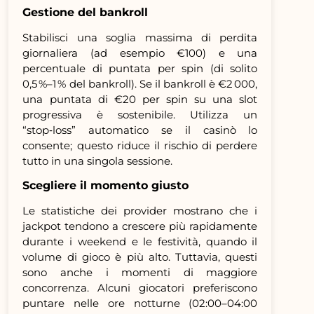
Gestione del bankroll
Stabilisci una soglia massima di perdita
giornaliera (ad esempio €100) e una
percentuale di puntata per spin (di solito
0,5 %–1 % del bankroll). Se il bankroll è €2 000,
una puntata di €20 per spin su una slot
progressiva è sostenibile. Utilizza un
“stop‑loss” automatico se il casinò lo
consente; questo riduce il rischio di perdere
tutto in una singola sessione.
Scegliere il momento giusto
Le statistiche dei provider mostrano che i
jackpot tendono a crescere più rapidamente
durante i weekend e le festività, quando il
volume di gioco è più alto. Tuttavia, questi
sono anche i momenti di maggiore
concorrenza. Alcuni giocatori preferiscono
puntare nelle ore notturne (02:00–04:00