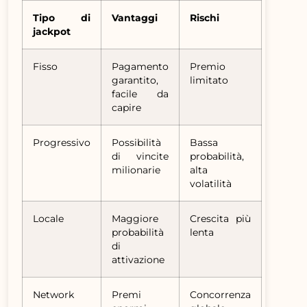
Tipo di
Vantaggi
Rischi
jackpot
Fisso
Pagamento
Premio
garantito,
limitato
facile da
capire
Progressivo
Possibilità
Bassa
di vincite
probabilità,
milionarie
alta
volatilità
Locale
Maggiore
Crescita più
probabilità
lenta
di
attivazione
Network
Premi
Concorrenza