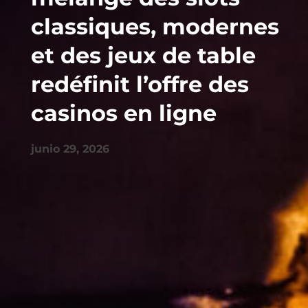
classiques, modernes
et des jeux de table
redéfinit l’offre des
casinos en ligne
junio 29, 2026