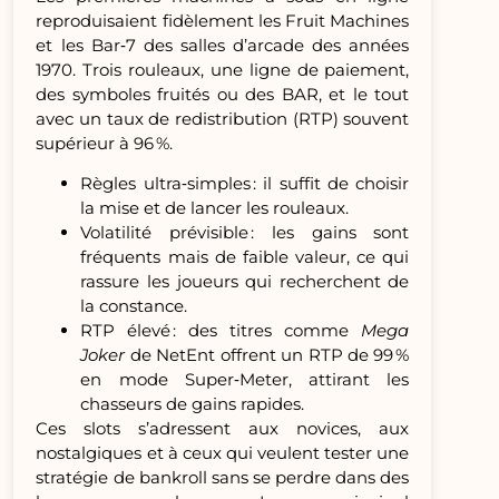
reproduisaient fidèlement les Fruit Machines
et les Bar‑7 des salles d’arcade des années
1970. Trois rouleaux, une ligne de paiement,
des symboles fruités ou des BAR, et le tout
avec un taux de redistribution (RTP) souvent
supérieur à 96 %.
Règles ultra‑simples : il suffit de choisir
la mise et de lancer les rouleaux.
Volatilité prévisible : les gains sont
fréquents mais de faible valeur, ce qui
rassure les joueurs qui recherchent de
la constance.
RTP élevé : des titres comme
Mega
Joker
de NetEnt offrent un RTP de 99 %
en mode Super‑Meter, attirant les
chasseurs de gains rapides.
Ces slots s’adressent aux novices, aux
nostalgiques et à ceux qui veulent tester une
stratégie de bankroll sans se perdre dans des