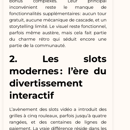
bonus complexes. Leur principal
inconvénient reste le manque de
fonctionnalités supplémentaires : aucun tour
gratuit, aucune mécanique de cascade, et un
storytelling limité. Le visuel reste fonctionnel,
parfois même austère, mais cela fait partie
du charme rétro qui séduit encore une
partie de la communauté.
2. Les slots
modernes : l’ère du
divertissement
interactif
L’avènement des slots vidéo a introduit des
grilles à cinq rouleaux, parfois jusqu’à quatre
rangées, et des centaines de lignes de
paiement. La vraie différence réside dans les