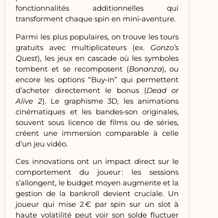
fonctionnalités additionnelles qui
transforment chaque spin en mini‑aventure.
Parmi les plus populaires, on trouve les tours
gratuits avec multiplicateurs (ex.
Gonzo’s
Quest
), les jeux en cascade où les symboles
tombent et se recomposent (
Bonanza
), ou
encore les options “Buy‑in” qui permettent
d’acheter directement le bonus (
Dead or
Alive 2
). Le graphisme 3D, les animations
cinématiques et les bandes‑son originales,
souvent sous licence de films ou de séries,
créent une immersion comparable à celle
d’un jeu vidéo.
Ces innovations ont un impact direct sur le
comportement du joueur : les sessions
s’allongent, le budget moyen augmente et la
gestion de la bankroll devient cruciale. Un
joueur qui mise 2 € par spin sur un slot à
haute volatilité peut voir son solde fluctuer