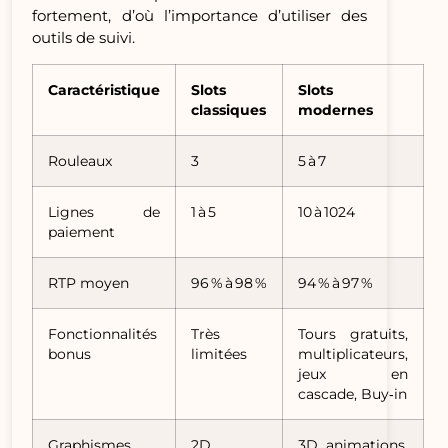
fortement, d’où l’importance d’utiliser des
outils de suivi.
Caractéristique
Slots
Slots
classiques
modernes
Rouleaux
3
5 à 7
Lignes de
1 à 5
10 à 1024
paiement
RTP moyen
96 % à 98 %
94 % à 97 %
Fonctionnalités
Très
Tours gratuits,
bonus
limitées
multiplicateurs,
jeux en
cascade, Buy‑in
Graphismes
2D
3D, animations,