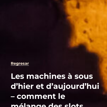
Regresar
Les machines à sous
d’hier et d’aujourd’hui
– comment le
mélange des slots