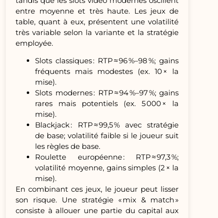
tandis que les slots vidéo modernes oscillent
entre moyenne et très haute. Les jeux de
table, quant à eux, présentent une volatilité
très variable selon la variante et la stratégie
employée.
Slots classiques : RTP ≈ 96 %–98 %; gains
fréquents mais modestes (ex. 10 × la
mise).
Slots modernes : RTP ≈ 94 %–97 %; gains
rares mais potentiels (ex. 5 000 × la
mise).
Blackjack : RTP ≈ 99,5 % avec stratégie
de base; volatilité faible si le joueur suit
les règles de base.
Roulette européenne : RTP ≈ 97,3 %;
volatilité moyenne, gains simples (2 × la
mise).
En combinant ces jeux, le joueur peut lisser
son risque. Une stratégie « mix & match »
consiste à allouer une partie du capital aux