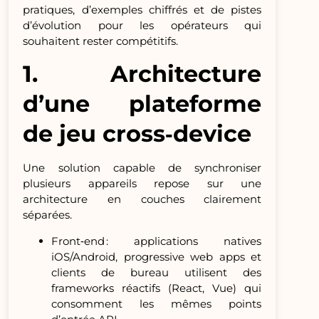
pratiques, d’exemples chiffrés et de pistes
d’évolution pour les opérateurs qui
souhaitent rester compétitifs.
1. Architecture
d’une plateforme
de jeu cross‑device
Une solution capable de synchroniser
plusieurs appareils repose sur une
architecture en couches clairement
séparées.
Front‑end : applications natives
iOS/Android, progressive web apps et
clients de bureau utilisent des
frameworks réactifs (React, Vue) qui
consomment les mêmes points