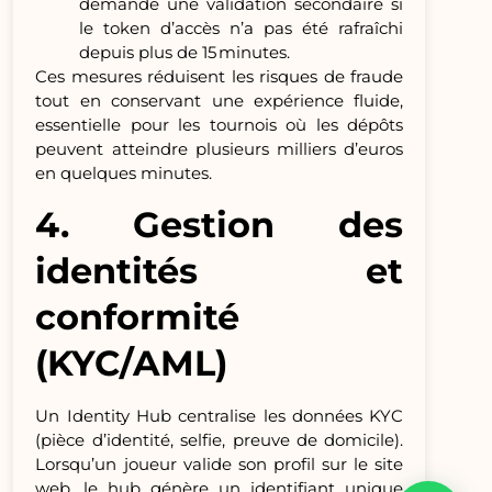
demande une validation secondaire si
le token d’accès n’a pas été rafraîchi
depuis plus de 15 minutes.
Ces mesures réduisent les risques de fraude
tout en conservant une expérience fluide,
essentielle pour les tournois où les dépôts
peuvent atteindre plusieurs milliers d’euros
en quelques minutes.
4. Gestion des
identités et
conformité
(KYC/AML)
Un Identity Hub centralise les données KYC
(pièce d’identité, selfie, preuve de domicile).
Lorsqu’un joueur valide son profil sur le site
web, le hub génère un identifiant unique