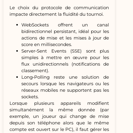
Le choix du protocole de communication
impacte directement la fluidité du tournoi.
WebSockets offrent un canal
bidirectionnel persistant, idéal pour les
actions de mise et les mises à jour de
score en millisecondes.
Server‑Sent Events (SSE) sont plus
simples à mettre en œuvre pour les
flux unidirectionnels (notifications de
classement).
Long‑Polling reste une solution de
secours lorsque les navigateurs ou les
réseaux mobiles ne supportent pas les
sockets.
Lorsque plusieurs appareils modifient
simultanément la même donnée (par
exemple, un joueur qui change de mise
depuis son téléphone alors que le même
compte est ouvert sur le PC), il faut gérer les