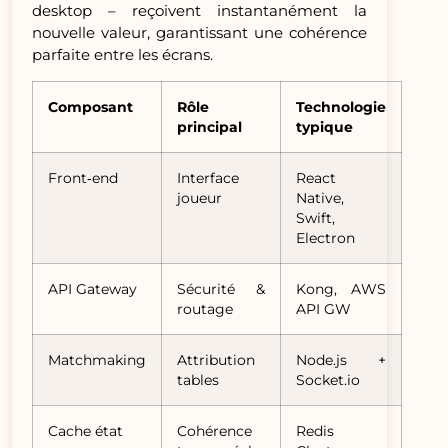
desktop – reçoivent instantanément la
nouvelle valeur, garantissant une cohérence
parfaite entre les écrans.
Composant
Rôle
Technologie
principal
typique
Front‑end
Interface
React
joueur
Native,
Swift,
Electron
API Gateway
Sécurité &
Kong, AWS
routage
API GW
Matchmaking
Attribution
Node.js +
tables
Socket.io
Cache état
Cohérence
Redis