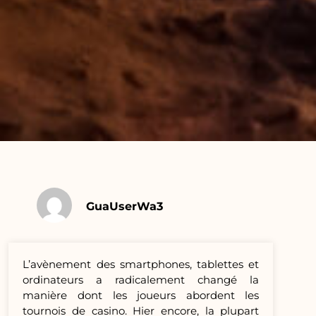
GuaUserWa3
L’avènement des smartphones, tablettes et
ordinateurs a radicalement changé la
manière dont les joueurs abordent les
tournois de casino. Hier encore, la plupart