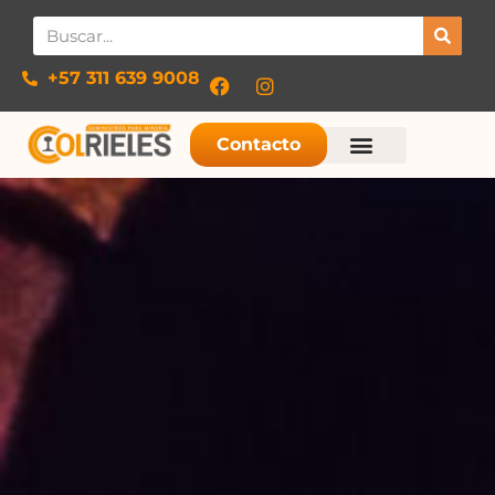
+57 311 639 9008​
Contacto