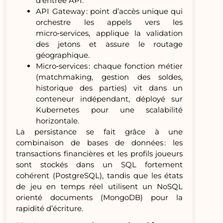
d’entrée API.
API Gateway : point d’accès unique qui
orchestre les appels vers les
micro‑services, applique la validation
des jetons et assure le routage
géographique.
Micro‑services : chaque fonction métier
(matchmaking, gestion des soldes,
historique des parties) vit dans un
conteneur indépendant, déployé sur
Kubernetes pour une scalabilité
horizontale.
La persistance se fait grâce à une
combinaison de bases de données : les
transactions financières et les profils joueurs
sont stockés dans un SQL fortement
cohérent (PostgreSQL), tandis que les états
de jeu en temps réel utilisent un NoSQL
orienté documents (MongoDB) pour la
rapidité d’écriture.