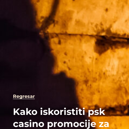
Regresar
Kako iskoristiti psk
casino promocije za