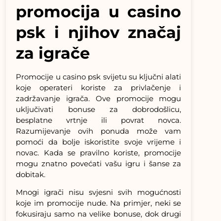
promocija u casino
psk i njihov značaj
za igrače
Promocije u casino psk svijetu su ključni alati
koje operateri koriste za privlačenje i
zadržavanje igrača. Ove promocije mogu
uključivati bonuse za dobrodošlicu,
besplatne vrtnje ili povrat novca.
Razumijevanje ovih ponuda može vam
pomoći da bolje iskoristite svoje vrijeme i
novac. Kada se pravilno koriste, promocije
mogu znatno povećati vašu igru i šanse za
dobitak.
Mnogi igrači nisu svjesni svih mogućnosti
koje im promocije nude. Na primjer, neki se
fokusiraju samo na velike bonuse, dok drugi