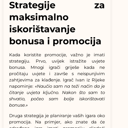
Strategije za
maksimalno
iskorištavanje
bonusa i promocija
Kada koristite promocije, važno je imati
strategiju. Prvo, uvijek istražite uvjete
bonusa. Mnogi igrači griješe kada ne
pročitaju uvjete i završe s neispunjivim
zahtjevima za klađenje. Igrač Ivan iz Rijeke
napominje:
«Naučio sam na teži način da je
čitanje uvjeta ključno. Nakon što sam to
shvatio, počeo sam bolje iskorištavati
bonuse.»
Druga strategija je planiranje vaših igara oko
promocija. Na primjer, ako znate da će