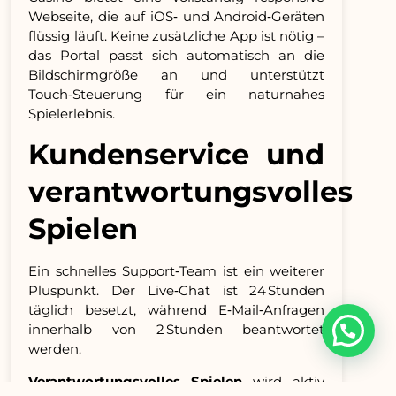
Webseite, die auf iOS‑ und Android‑Geräten
flüssig läuft. Keine zusätzliche App ist nötig –
das Portal passt sich automatisch an die
Bildschirmgröße an und unterstützt
Touch‑Steuerung für ein naturnahes
Spielerlebnis.
Kundenservice und
verantwortungsvolles
Spielen
Ein schnelles Support‑Team ist ein weiterer
Pluspunkt. Der Live‑Chat ist 24 Stunden
täglich besetzt, während E‑Mail‑Anfragen
innerhalb von 2 Stunden beantwortet
werden.
Verantwortungsvolles Spielen
wird aktiv