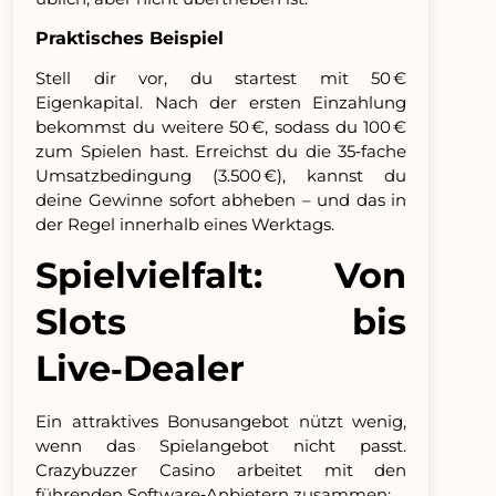
Praktisches Beispiel
Stell dir vor, du startest mit 50 €
Eigenkapital. Nach der ersten Einzahlung
bekommst du weitere 50 €, sodass du 100 €
zum Spielen hast. Erreichst du die 35‑fache
Umsatzbedingung (3.500 €), kannst du
deine Gewinne sofort abheben – und das in
der Regel innerhalb eines Werktags.
Spielvielfalt: Von
Slots bis
Live‑Dealer
Ein attraktives Bonusangebot nützt wenig,
wenn das Spielangebot nicht passt.
Crazybuzzer Casino arbeitet mit den
führenden Software‑Anbietern zusammen: