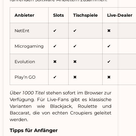
Anbieter
Slots
Tischspiele
Live‑Dealer
NetEnt
✔
✔
✖
Microgaming
✔
✔
✔
Evolution
✖
✖
✔
Play’n GO
✔
✖
✖
Über 1 000 Titel
stehen sofort im Browser zur
Verfügung. Für Live‑Fans gibt es klassische
Varianten wie Blackjack, Roulette und
Baccarat, die von echten Croupiers geleitet
werden.
Tipps für Anfänger