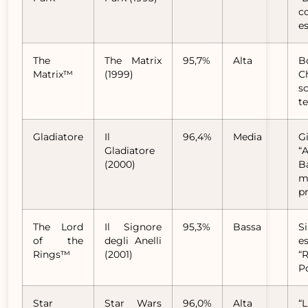
c
e
The
The Matrix
95,7%
Alta
B
Matrix™
(1999)
C
s
t
Gladiatore
Il
96,4%
Media
G
Gladiatore
“
(2000)
B
m
p
The Lord
Il Signore
95,3%
Bassa
S
of the
degli Anelli
e
Rings™
(2001)
“
P
Star
Star Wars
96,0%
Alta
“