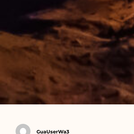
GuaUserWa3