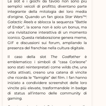
Le slot e i giochi da tavolo non sono più
semplici veicoli di profitto; diventano parte
integrante della mitologia dei loro media
d’origine. Quando un fan gioca
Star Wars™:
Galactic Reels
e sblocca la sequenza “Battle
of Endor”, la scena non è solo un bonus, ma
una rivisitazione interattiva di un momento
iconico. Questa rielaborazione genera meme,
GIF e discussioni sui forum, ampliando la
presenza del franchise nella cultura digitale.
Il caso della slot
The Godfather
è
emblematico: i simboli di “casa Corleone”
sono stati reinterpretati come wilds che, una
volta attivati, creano una catena di vincite
che ricorda le “famiglie” del film. I fan hanno
iniziato a condividere screenshot delle loro
vincite più elevate, trasformandole in badge
di status all’interno delle community di
gaming.