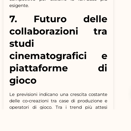
esigente.
7. Futuro delle
collaborazioni tra
studi
cinematografici e
piattaforme di
gioco
Le previsioni indicano una crescita costante
delle co‑creazioni tra case di produzione e
operatori di gioco. Tra i trend più attesi
troviamo:
Lancio simultaneo
di film e slot: il
giorno della premiere, la slot tematica