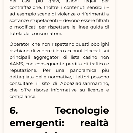
nei casi più gravi, azioni legali per
contraffazione. Inoltre, i contenuti sensibili –
ad esempio scene di violenza o riferimenti a
sostanze stupefacenti – devono essere filtrati
o modificati per rispettare le linee guida di
tutela del consumatore.
Operatori che non rispettano questi obblighi
rischiano di vedere i loro account bloccati sui
principali aggregatori di lista casino non
AAMS, con conseguente perdita di traffico e
reputazione. Per una panoramica più
dettagliata delle normative, i lettori possono
consultare il sito di Abbaziadisanmartino,
che offre risorse informative su licenze e
compliance.
6. Tecnologie
emergenti: realtà