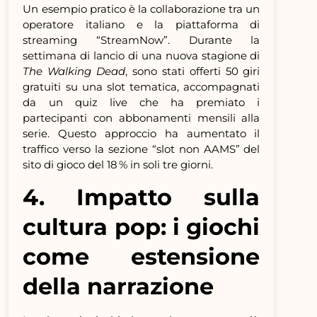
Un esempio pratico è la collaborazione tra un
operatore italiano e la piattaforma di
streaming “StreamNow”. Durante la
settimana di lancio di una nuova stagione di
The Walking Dead
, sono stati offerti 50 giri
gratuiti su una slot tematica, accompagnati
da un quiz live che ha premiato i
partecipanti con abbonamenti mensili alla
serie. Questo approccio ha aumentato il
traffico verso la sezione “slot non AAMS” del
sito di gioco del 18 % in soli tre giorni.
4. Impatto sulla
cultura pop: i giochi
come estensione
della narrazione