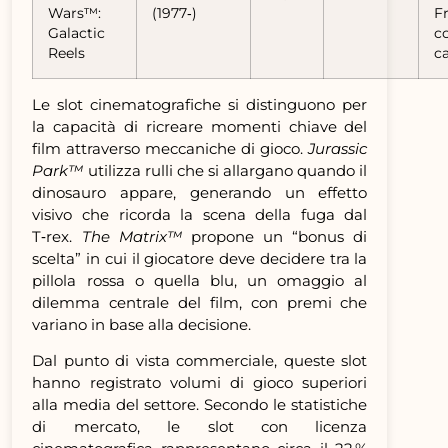
Wars™:
(1977‑)
F
Galactic
c
Reels
c
Le slot cinematografiche si distinguono per
la capacità di ricreare momenti chiave del
film attraverso meccaniche di gioco.
Jurassic
Park™
utilizza rulli che si allargano quando il
dinosauro appare, generando un effetto
visivo che ricorda la scena della fuga dal
T‑rex.
The Matrix™
propone un “bonus di
scelta” in cui il giocatore deve decidere tra la
pillola rossa o quella blu, un omaggio al
dilemma centrale del film, con premi che
variano in base alla decisione.
Dal punto di vista commerciale, queste slot
hanno registrato volumi di gioco superiori
alla media del settore. Secondo le statistiche
di mercato, le slot con licenza