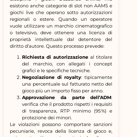
esistono anche categorie di slot non AAMS e
giochi live che operano sotto autorizzazioni
regionali o estere. Quando un operatore
vuole utilizzare un marchio cinematografico
o televisivo, deve ottenere una licenza di
proprietà intellettuale dal detentore del
diritto d’autore. Questo processo prevede:
Richiesta di autorizzazione
al titolare
del marchio, con allegati i concept
grafici e le specifiche tecniche.
Negoziazione di royalty
: tipicamente
una percentuale sul fatturato netto del
gioco più un importo fisso per anno.
Approvazione da parte dell’ADM
:
verifica che il prodotto rispetti i requisiti
di trasparenza, RTP minimo (95 %) e
protezione dei minori.
Le violazioni possono comportare sanzioni
pecuniarie, revoca della licenza di gioco e,