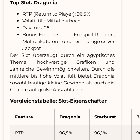
Top‑Slot: Dragonia
RTP (Return to Player): 96,5 %
Volatilität: Mittel bis hoch
Paylines: 25
Bonus‑Features: Freispiel‑Runden,
Multiplikatoren und ein progressiver
Jackpot
Der Slot überzeugt durch ein ägyptisches
Thema, hochwertige Grafiken und
zahlreiche Gewinnmöglichkeiten. Durch die
mittlere bis hohe Volatilität bietet Dragonia
sowohl häufige kleine Gewinne als auch die
Chance auf große Auszahlungen.
Vergleichstabelle: Slot‑Eigenschaften
Feature
Dragonia
Starburst
B
RTP
96,5 %
96,1 %
9