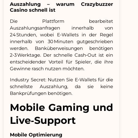
Auszahlung – warum Crazybuzzer
Casino schnell ist
Die Plattform bearbeitet
Auszahlungsanfragen innerhalb von
24 Stunden, wobei E‑Wallets in der Regel
innerhalb von 30 Minuten gutgeschrieben
werden. Banküberweisungen benötigen
2‑3 Werktage. Der schnelle Cash‑Out ist ein
entscheidender Vorteil für Spieler, die ihre
Gewinne rasch nutzen möchten.
Industry Secret: Nutzen Sie E‑Wallets für die
schnellste Auszahlung, da sie keine
Bankprüfungen benötigen.
Mobile Gaming und
Live‑Support
Mobile Optimierung