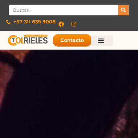
+57 311 639 9008​
Contacto