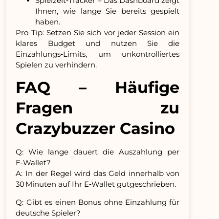
Spielzeit‑Tracker – Das Dashboard zeigt
Ihnen, wie lange Sie bereits gespielt
haben.
Pro Tip: Setzen Sie sich vor jeder Session ein
klares Budget und nutzen Sie die
Einzahlungs‑Limits, um unkontrolliertes
Spielen zu verhindern.
FAQ – Häufige
Fragen zu
Crazybuzzer Casino
Q: Wie lange dauert die Auszahlung per
E‑Wallet?
A: In der Regel wird das Geld innerhalb von
30 Minuten auf Ihr E‑Wallet gutgeschrieben.
Q: Gibt es einen Bonus ohne Einzahlung für
deutsche Spieler?