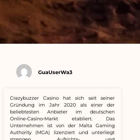
GuaUserWa3
Crazybuzzer Casino hat sich seit seiner
Gründung im Jahr 2020 als einer der
beliebtesten Anbieter im deutschen
Online‑Casino‑Markt etabliert. Das
Unternehmen ist von der Malta Gaming
Authority (MGA) lizenziert und unterliegt
strengen Aufsichts‑ und